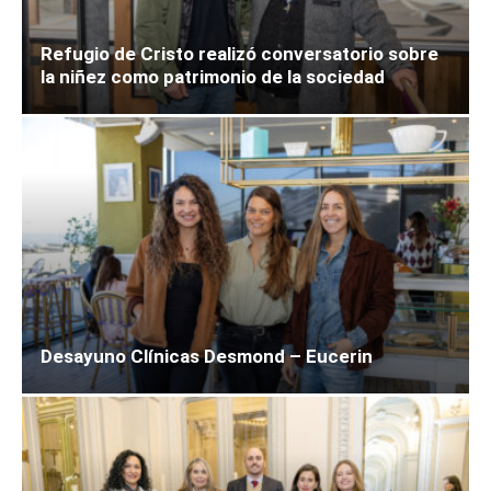
Refugio de Cristo realizó conversatorio sobre
la niñez como patrimonio de la sociedad
Desayuno Clínicas Desmond – Eucerin