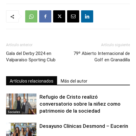
Artículo anterior
Artículo siguiente
Gala del Derby 2024 en
79º Abierto Internacional de
Valparaíso Sporting Club
Golf en Granadilla
Artículos relacionados
Más del autor
Refugio de Cristo realizó
conversatorio sobre la niñez como
patrimonio de la sociedad
Sociales
Desayuno Clínicas Desmond – Eucerin