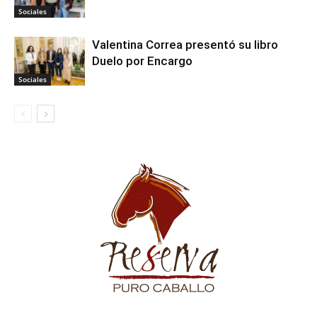
Sociales
Valentina Correa presentó su libro
Duelo por Encargo
Sociales