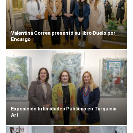
Valentina Correa presentó su libro Duelo por
Encargo
Exposición Intimidades Públicas en Tarquinia
Art