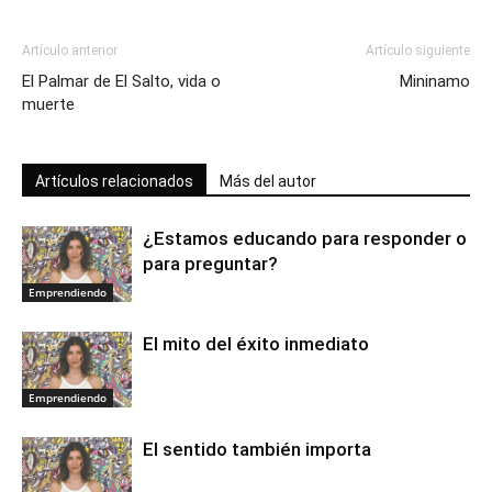
Artículo anterior
Artículo siguiente
El Palmar de El Salto, vida o
Mininamo
muerte
Artículos relacionados
Más del autor
¿Estamos educando para responder o
para preguntar?
Emprendiendo
El mito del éxito inmediato
Emprendiendo
El sentido también importa