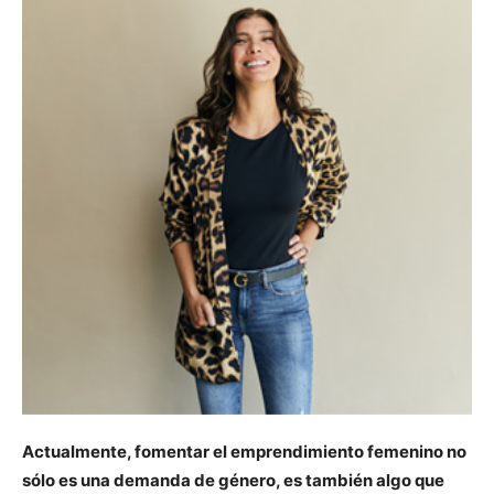
Actualmente, fomentar el emprendimiento femenino no
sólo es una demanda de género, es también algo que