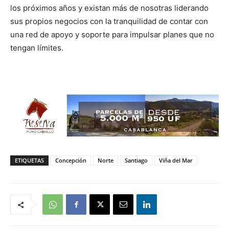
los próximos años y existan más de nosotras liderando
sus propios negocios con la tranquilidad de contar con
una red de apoyo y soporte para impulsar planes que no
tengan límites.
ETIQUETAS
Concepción
Norte
Santiago
Viña del Mar