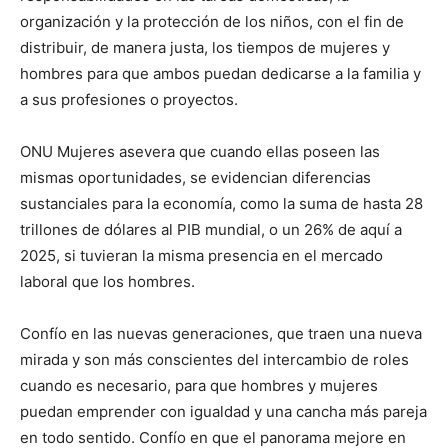
organización y la protección de los niños, con el fin de
distribuir, de manera justa, los tiempos de mujeres y
hombres para que ambos puedan dedicarse a la familia y
a sus profesiones o proyectos.
ONU Mujeres asevera que cuando ellas poseen las
mismas oportunidades, se evidencian diferencias
sustanciales para la economía, como la suma de hasta 28
trillones de dólares al PIB mundial, o un 26% de aquí a
2025, si tuvieran la misma presencia en el mercado
laboral que los hombres.
Confío en las nuevas generaciones, que traen una nueva
mirada y son más conscientes del intercambio de roles
cuando es necesario, para que hombres y mujeres
puedan emprender con igualdad y una cancha más pareja
en todo sentido. Confío en que el panorama mejore en