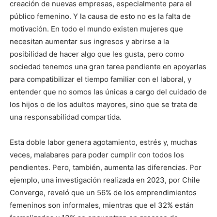
creación de nuevas empresas, especialmente para el
público femenino. Y la causa de esto no es la falta de
motivación. En todo el mundo existen mujeres que
necesitan aumentar sus ingresos y abrirse a la
posibilidad de hacer algo que les gusta, pero como
sociedad tenemos una gran tarea pendiente en apoyarlas
para compatibilizar el tiempo familiar con el laboral, y
entender que no somos las únicas a cargo del cuidado de
los hijos o de los adultos mayores, sino que se trata de
una responsabilidad compartida.
Esta doble labor genera agotamiento, estrés y, muchas
veces, malabares para poder cumplir con todos los
pendientes. Pero, también, aumenta las diferencias. Por
ejemplo, una investigación realizada en 2023, por Chile
Converge, reveló que un 56% de los emprendimientos
femeninos son informales, mientras que el 32% están