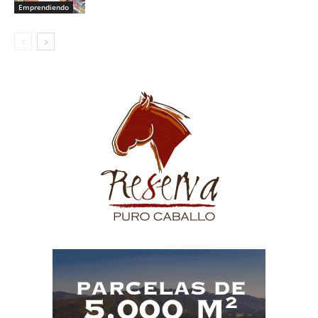
Emprendiendo