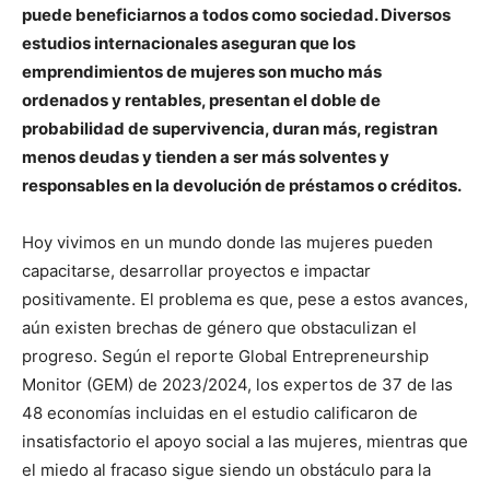
puede beneficiarnos a todos como sociedad. Diversos
estudios internacionales aseguran que los
emprendimientos de mujeres son mucho más
ordenados y rentables, presentan el doble de
probabilidad de supervivencia, duran más, registran
menos deudas y tienden a ser más solventes y
responsables en la devolución de préstamos o créditos.
Hoy vivimos en un mundo donde las mujeres pueden
capacitarse, desarrollar proyectos e impactar
positivamente. El problema es que, pese a estos avances,
aún existen brechas de género que obstaculizan el
progreso. Según el reporte Global Entrepreneurship
Monitor (GEM) de 2023/2024, los expertos de 37 de las
48 economías incluidas en el estudio calificaron de
insatisfactorio el apoyo social a las mujeres, mientras que
el miedo al fracaso sigue siendo un obstáculo para la