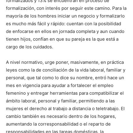
formalizados y 13% se encuentran en proceso de
formalización, con interés por seguir este camino. Para la
mayoría de los hombres iniciar un negocio y formalizarlo
es mucho más fácil y rápido: cuentan con la posibilidad
de enfocarse en ellos en jornada completa y aun cuando
tienen hijos, confían en que su pareja es la que está a
cargo de los cuidados.
A nivel normativo, urge poner, masivamente, en práctica
leyes como la de conciliación de la vida laboral, familiar y
personal, que tal como lo dice su nombre, entró hace un
mes en vigencia para ayudar a fortalecer el empleo
femenino y entregar herramientas para compatibilizar el
ámbito laboral, personal y familiar, permitiendo a las
mujeres el derecho al trabajo a distancia o teletrabajo. El
cambio también es necesario dentro de los hogares,
aumentando la corresponsabilidad o el reparto de
responsabilidades en las tareas domésticas, la