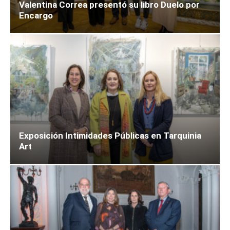
Valentina Correa presentó su libro Duelo por
Encargo
Exposición Intimidades Públicas en Tarquinia
Art