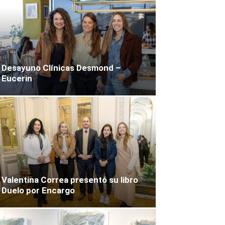
Desayuno Clínicas Desmond –
Eucerin
Valentina Correa presentó su libro
Duelo por Encargo