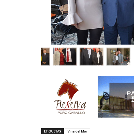
ETIQUETAS
Viña del Mar