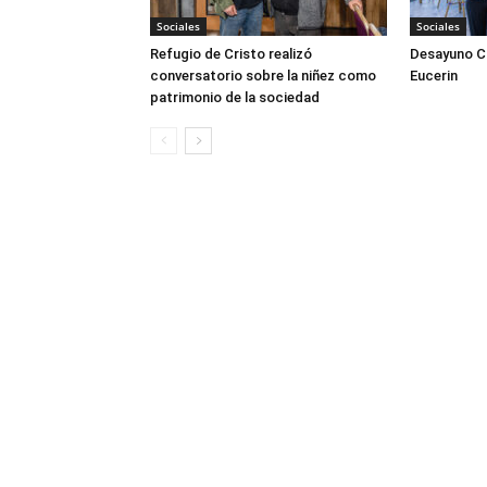
Sociales
Sociales
Refugio de Cristo realizó
Desayuno Cl
conversatorio sobre la niñez como
Eucerin
patrimonio de la sociedad