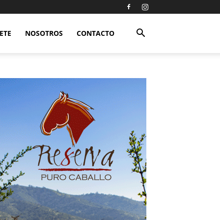
ETE
NOSOTROS
CONTACTO