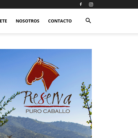
ETE
NOSOTROS
CONTACTO