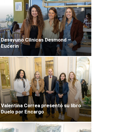
Desayuno Clínicas Desmond –
Eucerin
Valentina Correa presentó su libro
Duelo por Encargo