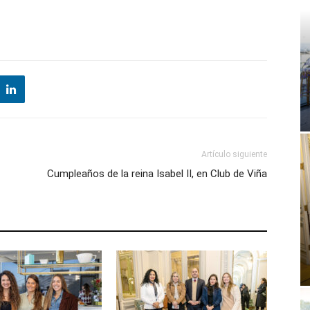
Artículo siguiente
Cumpleaños de la reina Isabel II, en Club de Viña