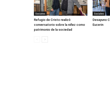
Sociales
Sociales
Refugio de Cristo realizó
Desayuno Cl
conversatorio sobre la niñez como
Eucerin
patrimonio de la sociedad