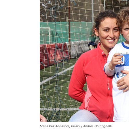
María Paz Adriasola, Bruno y Andrés Ghiringhelli