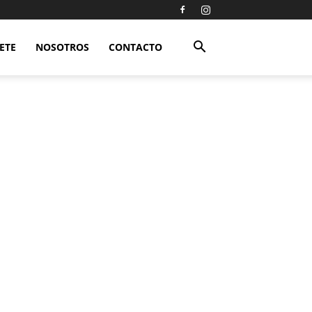
ETE
NOSOTROS
CONTACTO