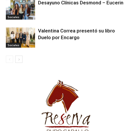
Desayuno Clínicas Desmond – Eucerin
Sociales
Valentina Correa presentó su libro
Duelo por Encargo
Sociales