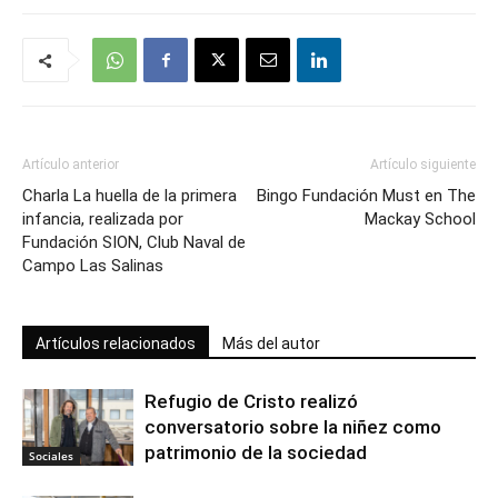
Artículo anterior
Artículo siguiente
Charla La huella de la primera
Bingo Fundación Must en The
infancia, realizada por
Mackay School
Fundación SION, Club Naval de
Campo Las Salinas
Artículos relacionados
Más del autor
Refugio de Cristo realizó
conversatorio sobre la niñez como
patrimonio de la sociedad
Sociales