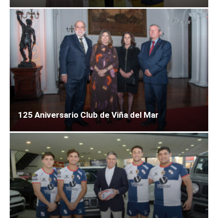
125 Aniversario Club de Viña del Mar