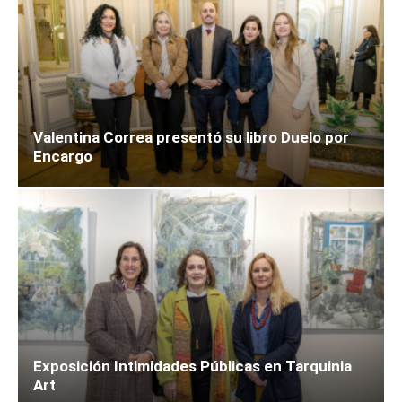
Valentina Correa presentó su libro Duelo por
Encargo
Exposición Intimidades Públicas en Tarquinia
Art