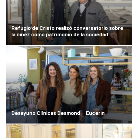
Refugio de Cristo realizó conversatorio sobre
la niñez como patrimonio de la sociedad
Desayuno Clínicas Desmond – Eucerin