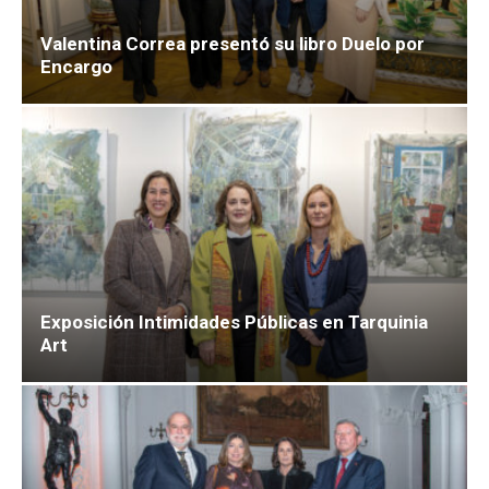
Valentina Correa presentó su libro Duelo por
Encargo
Exposición Intimidades Públicas en Tarquinia
Art