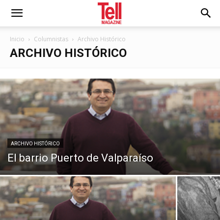
Inicio
Columnistas
Archivo Histórico
ARCHIVO HISTÓRICO
ARCHIVO HISTÓRICO
El barrio Puerto de Valparaíso