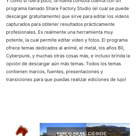
Y como si fuera poco, la nueva consola cuenta con un
programa llamado Share Factory Studio (el cual se puede
descargar gratuitamente) que sirve para editar los videos
capturados para obtener resultados prácticamente
profesionales. Es realmente una herramienta muy
potente, la cual permite editar video y fotos. El programa
ofrece temas dedicados al animé, el metal, los años 80,
Cyberpunk, y muchas otras cosas más, e incluso brinda la
opción de descargar aún más temas. Todos los temas
contienen marcos, fuentes, presentaciones y
transiciones para que puedas realizar ediciones de lujo!