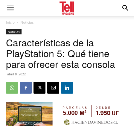
Inicio
Noticias
Noticias
Características de la
PlayStation 5: Qué tiene
para ofrecer esta consola
abril 8, 2022