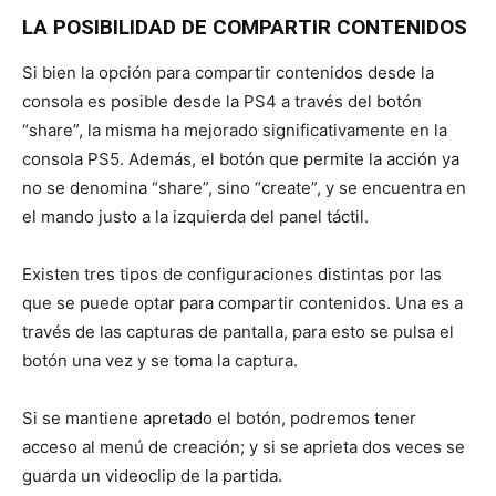
LA POSIBILIDAD DE COMPARTIR CONTENIDOS
Si bien la opción para compartir contenidos desde la
consola es posible desde la PS4 a través del botón
“share”, la misma ha mejorado significativamente en la
consola PS5. Además, el botón que permite la acción ya
no se denomina “share”, sino “create”, y se encuentra en
el mando justo a la izquierda del panel táctil.
Existen tres tipos de configuraciones distintas por las
que se puede optar para compartir contenidos. Una es a
través de las capturas de pantalla, para esto se pulsa el
botón una vez y se toma la captura.
Si se mantiene apretado el botón, podremos tener
acceso al menú de creación; y si se aprieta dos veces se
guarda un videoclip de la partida.