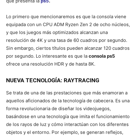
que presenta la
ps5
.
Lo primero que mencionaremos es que la consola viene
equipada con un CPU ADM Ryzen Zen 2 de ocho núcleos,
y que los juegos más optimizados alcanzan una
resolución de 4K y una tasa de 60 cuadros por segundo.
Sin embargo, ciertos títulos pueden alcanzar 120 cuadros
por segundo. Lo interesante es que la
consola ps5
ofrece una resolución HDR y de hasta 8K.
NUEVA TECNOLOGÍA: RAYTRACING
Se trata de una de las prestaciones que más enamoran a
aquellos aficionados de la tecnología de cabecera. Es una
forma revolucionaria de diseñar los videojuegos,
basándose en una tecnología que imita el funcionamiento
de los rayos de luz y cómo interactúan con los diferentes
objetos y el entorno. Por ejemplo, se generan reflejos,