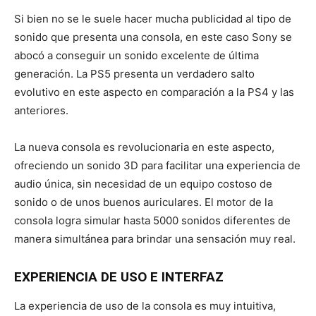
Si bien no se le suele hacer mucha publicidad al tipo de
sonido que presenta una consola, en este caso Sony se
abocó a conseguir un sonido excelente de última
generación. La PS5 presenta un verdadero salto
evolutivo en este aspecto en comparación a la PS4 y las
anteriores.
La nueva consola es revolucionaria en este aspecto,
ofreciendo un sonido 3D para facilitar una experiencia de
audio única, sin necesidad de un equipo costoso de
sonido o de unos buenos auriculares. El motor de la
consola logra simular hasta 5000 sonidos diferentes de
manera simultánea para brindar una sensación muy real.
EXPERIENCIA DE USO E INTERFAZ
La experiencia de uso de la consola es muy intuitiva,