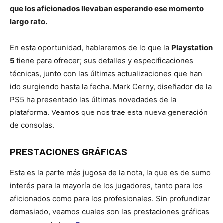
que los aficionados llevaban esperando ese momento
largo rato.
En esta oportunidad, hablaremos de lo que la
Playstation
5
tiene para ofrecer; sus detalles y especificaciones
técnicas, junto con las últimas actualizaciones que han
ido surgiendo hasta la fecha. Mark Cerny, diseñador de la
PS5 ha presentado las últimas novedades de la
plataforma. Veamos que nos trae esta nueva generación
de consolas.
PRESTACIONES GRÁFICAS
Esta es la parte más jugosa de la nota, la que es de sumo
interés para la mayoría de los jugadores, tanto para los
aficionados como para los profesionales. Sin profundizar
demasiado, veamos cuales son las prestaciones gráficas