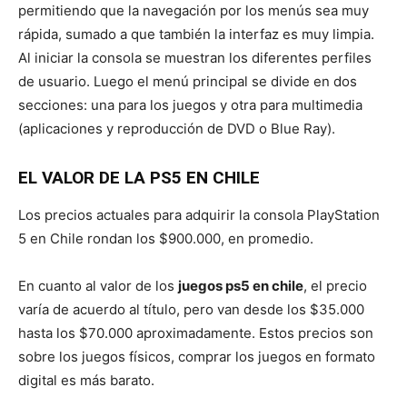
permitiendo que la navegación por los menús sea muy
rápida, sumado a que también la interfaz es muy limpia.
Al iniciar la consola se muestran los diferentes perfiles
de usuario. Luego el menú principal se divide en dos
secciones: una para los juegos y otra para multimedia
(aplicaciones y reproducción de DVD o Blue Ray).
EL VALOR DE LA PS5 EN CHILE
Los precios actuales para adquirir la consola PlayStation
5 en Chile rondan los $900.000, en promedio.
En cuanto al valor de los
juegos ps5 en chile
, el precio
varía de acuerdo al título, pero van desde los $35.000
hasta los $70.000 aproximadamente. Estos precios son
sobre los juegos físicos, comprar los juegos en formato
digital es más barato.