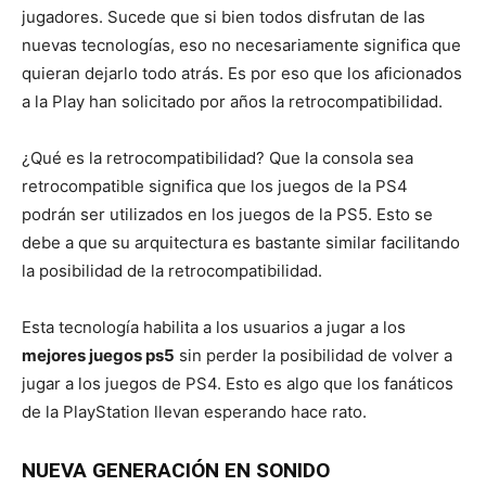
jugadores. Sucede que si bien todos disfrutan de las
nuevas tecnologías, eso no necesariamente significa que
quieran dejarlo todo atrás. Es por eso que los aficionados
a la Play han solicitado por años la retrocompatibilidad.
¿Qué es la retrocompatibilidad? Que la consola sea
retrocompatible significa que los juegos de la PS4
podrán ser utilizados en los juegos de la PS5. Esto se
debe a que su arquitectura es bastante similar facilitando
la posibilidad de la retrocompatibilidad.
Esta tecnología habilita a los usuarios a jugar a los
mejores juegos ps5
sin perder la posibilidad de volver a
jugar a los juegos de PS4. Esto es algo que los fanáticos
de la PlayStation llevan esperando hace rato.
NUEVA GENERACIÓN EN SONIDO