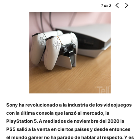
1
de 2
Sony ha revolucionado a la industria de los videojuegos
con la última consola que lanzó al mercado, la
PlayStation 5. A mediados de noviembre del 2020 la
PS5 salió a la venta en ciertos países y desde entonces
el mundo gamer no ha parado de hablar al respecto. Y es