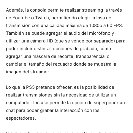
Además, la consola permite realizar streaming a través
de Youtube o Twitch, permitiendo elegir la tasa de
transmisión con una calidad máxima de 1080p a 60 FPS.
También se puede agregar el audio del micrófono y
utilizar una cámara HD (que se vende por separado) para
poder incluir distintas opciones de grabado, cómo
agregar una máscara de recorte, transparencia, o
cambiar el tamaño del recuadro donde se muestra la
imagen del streamer.
Lo que la PS5 pretende ofrecer, es la posibilidad de
realizar transmisiones sin la necesidad de utilizar un
computador. Incluso permite la opción de superponer un
chat para poder grabar la interacción con los
espectadores.