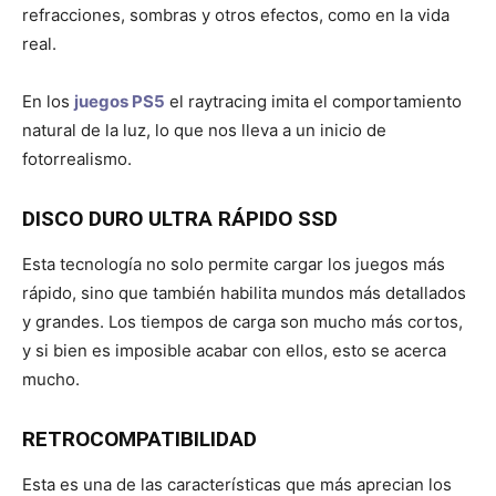
refracciones, sombras y otros efectos, como en la vida
real.
En los
juegos PS5
el raytracing imita el comportamiento
natural de la luz, lo que nos lleva a un inicio de
fotorrealismo.
DISCO DURO ULTRA RÁPIDO SSD
Esta tecnología no solo permite cargar los juegos más
rápido, sino que también habilita mundos más detallados
y grandes. Los tiempos de carga son mucho más cortos,
y si bien es imposible acabar con ellos, esto se acerca
mucho.
RETROCOMPATIBILIDAD
Esta es una de las características que más aprecian los