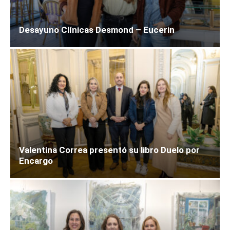
Desayuno Clínicas Desmond – Eucerin
Valentina Correa presentó su libro Duelo por
Encargo