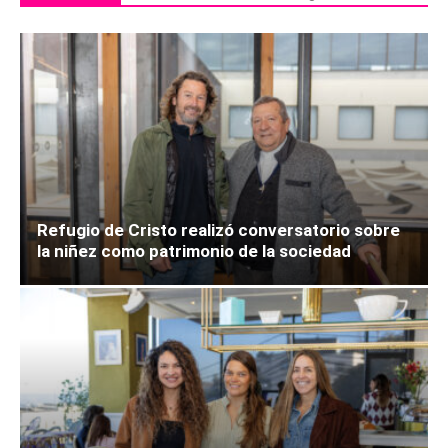
Refugio de Cristo realizó conversatorio sobre
la niñez como patrimonio de la sociedad