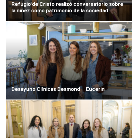
Refugio de Cristo realizó conversatorio sobre
la niñez como patrimonio de la sociedad
Desayuno Clínicas Desmond – Eucerin