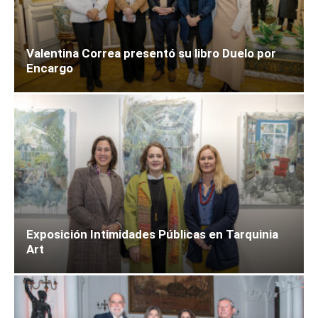
Valentina Correa presentó su libro Duelo por
Encargo
Exposición Intimidades Públicas en Tarquinia
Art