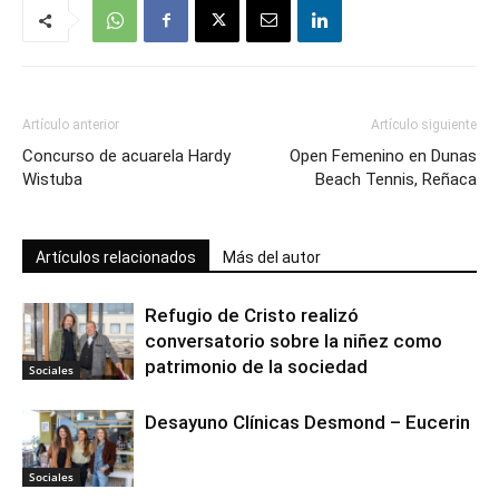
Artículo anterior
Artículo siguiente
Concurso de acuarela Hardy
Open Femenino en Dunas
Wistuba
Beach Tennis, Reñaca
Artículos relacionados
Más del autor
Refugio de Cristo realizó
conversatorio sobre la niñez como
patrimonio de la sociedad
Sociales
Desayuno Clínicas Desmond – Eucerin
Sociales