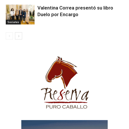
Valentina Correa presentó su libro
Duelo por Encargo
Sociales