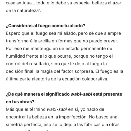
casa antigua… todo ello debe su especial belleza al azar
de la naturaleza”.
¿Consideras al fuego como tu aliado?
Espero que el fuego sea mi aliado, pero sé que siempre
transformará la arcilla en formas que no puedo prever.
Por eso me mantengo en un estado permanente de
humildad frente a lo que ocurre, porque no tengo el
control del resultado, sino que le dejo al fuego la
decisión final, la magia del factor sorpresa. El fuego es la
última parte aleatoria de la ecuación colaborativa.
¿De qué manera el significado
wabi-sabi
está presente
en tus obras?
Más que el término
wabi-sabi
en sí, yo hablo de
encontrar la belleza en la imperfección. No busco una
simetría perfecta, eso se lo dejo a las fábricas o a otras