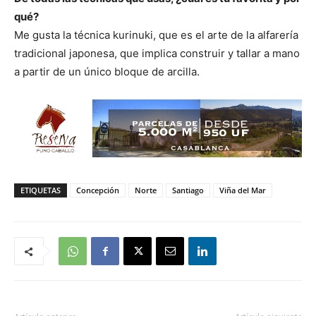
qué?
Me gusta la técnica kurinuki, que es el arte de la alfarería
tradicional japonesa, que implica construir y tallar a mano
a partir de un único bloque de arcilla.
ETIQUETAS
Concepción
Norte
Santiago
Viña del Mar