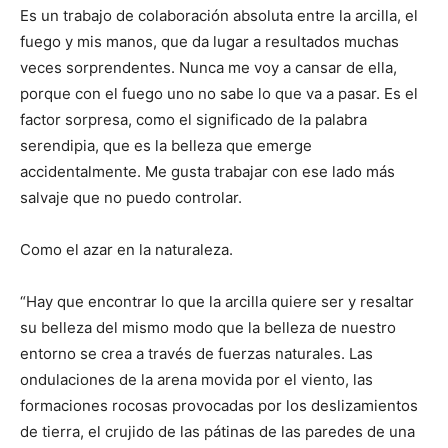
Es un trabajo de colaboración absoluta entre la arcilla, el
fuego y mis manos, que da lugar a resultados muchas
veces sorprendentes. Nunca me voy a cansar de ella,
porque con el fuego uno no sabe lo que va a pasar. Es el
factor sorpresa, como el significado de la palabra
serendipia, que es la belleza que emerge
accidentalmente. Me gusta trabajar con ese lado más
salvaje que no puedo controlar.
Como el azar en la naturaleza.
“Hay que encontrar lo que la arcilla quiere ser y resaltar
su belleza del mismo modo que la belleza de nuestro
entorno se crea a través de fuerzas naturales. Las
ondulaciones de la arena movida por el viento, las
formaciones rocosas provocadas por los deslizamientos
de tierra, el crujido de las pátinas de las paredes de una