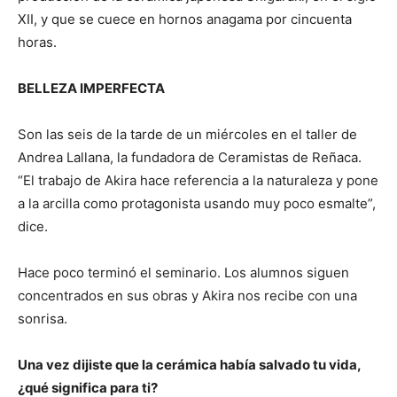
XII, y que se cuece en hornos anagama por cincuenta
horas.
BELLEZA IMPERFECTA
Son las seis de la tarde de un miércoles en el taller de
Andrea Lallana, la fundadora de Ceramistas de Reñaca.
“El trabajo de Akira hace referencia a la naturaleza y pone
a la arcilla como protagonista usando muy poco esmalte”,
dice.
Hace poco terminó el seminario. Los alumnos siguen
concentrados en sus obras y Akira nos recibe con una
sonrisa.
Una vez dijiste que la cerámica había salvado tu vida,
¿qué significa para ti?