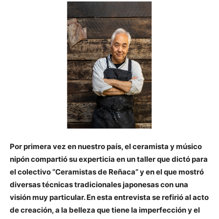
Por primera vez en nuestro país, el ceramista y músico
nipón compartió su experticia en un taller que dictó para
el colectivo “Ceramistas de Reñaca” y en el que mostró
diversas técnicas tradicionales japonesas con una
visión muy particular. En esta entrevista se refirió al acto
de creación, a la belleza que tiene la imperfección y el