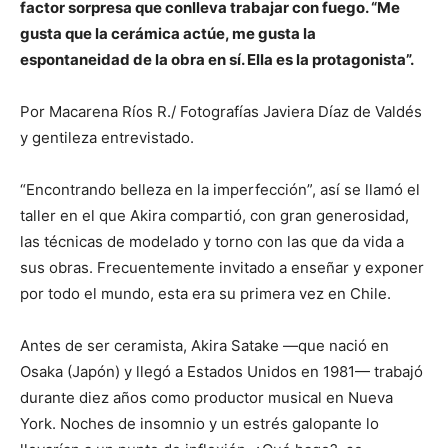
factor sorpresa que conlleva trabajar con fuego. “Me
gusta que la cerámica actúe, me gusta la
espontaneidad de la obra en sí. Ella es la protagonista”.
Por Macarena Ríos R./ Fotografías Javiera Díaz de Valdés
y gentileza entrevistado.
“Encontrando belleza en la imperfección”, así se llamó el
taller en el que Akira compartió, con gran generosidad,
las técnicas de modelado y torno con las que da vida a
sus obras. Frecuentemente invitado a enseñar y exponer
por todo el mundo, esta era su primera vez en Chile.
Antes de ser ceramista, Akira Satake —que nació en
Osaka (Japón) y llegó a Estados Unidos en 1981— trabajó
durante diez años como productor musical en Nueva
York. Noches de insomnio y un estrés galopante lo