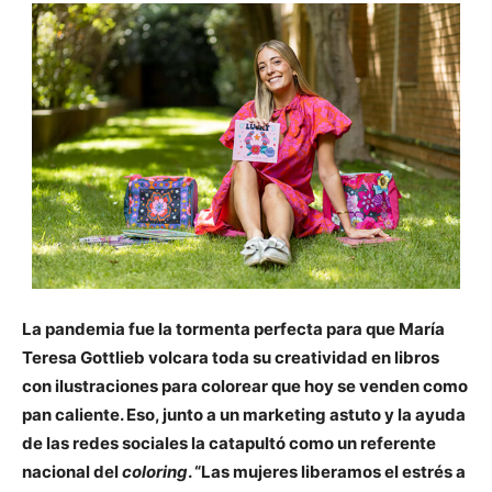
La pandemia fue la tormenta perfecta para que María
Teresa Gottlieb volcara toda su creatividad en libros
con ilustraciones para colorear que hoy se venden como
pan caliente. Eso, junto a un marketing astuto y la ayuda
de las redes sociales la catapultó como un referente
nacional del
coloring
. “Las mujeres liberamos el estrés a