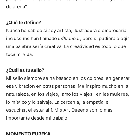
de arena”.
¿Qué te define?
Nunca he sabido si soy artista, ilustradora o empresaria,
incluso me han llamado
influencer
, pero si pudiera elegir
una palabra sería creativa. La creatividad es todo lo que
toca mi vida.
¿Cuál es tu sello?
Mi sello siempre se ha basado en los colores, en generar
esa vibración en otras personas. Me inspiro mucho en la
naturaleza, en los viajes, ¡amo los viajes!, en las mujeres,
lo místico y lo salvaje. La cercanía, la empatía, el
escuchar, el estar ahí. Mis Art Queens son lo más
importante desde mi trabajo.
MOMENTO EUREKA