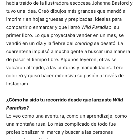
había traído de la ilustradora escocesa Johanna Basford y
tuvo una idea. Creó dibujos más grandes que mandó a
imprimir en hojas gruesas y prepicadas, ideales para
compartir o enmarcar y que llamó
Wild Paradiso
, su
primer libro. Lo que proyectaba vender en un mes, se
vendió en un día y la fiebre del
coloring
se desató. La
cuarentena impulsó a mucha gente a buscar una manera
de pasar el tiempo libre. Algunos leyeron, otras se
volcaron al tejido, a las pinturas y manualidades. Tere
coloreó y quiso hacer extensiva su pasión a través de
Instagram.
¿Cómo ha sido tu recorrido desde que lanzaste
Wild
Paradiso
?
Lo veo como una aventura, como un aprendizaje, como
una montaña rusa. Lo más complicado de todo fue
profesionalizar mi marca y buscar a las personas