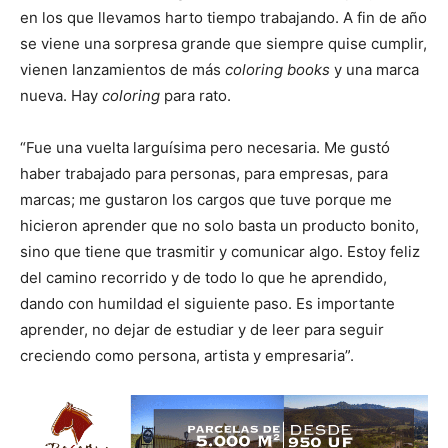
en los que llevamos harto tiempo trabajando. A fin de año
se viene una sorpresa grande que siempre quise cumplir,
vienen lanzamientos de más
coloring books
y una marca
nueva. Hay
coloring
para rato.
“Fue una vuelta larguísima pero necesaria. Me gustó
haber trabajado para personas, para empresas, para
marcas; me gustaron los cargos que tuve porque me
hicieron aprender que no solo basta un producto bonito,
sino que tiene que trasmitir y comunicar algo. Estoy feliz
del camino recorrido y de todo lo que he aprendido,
dando con humildad el siguiente paso. Es importante
aprender, no dejar de estudiar y de leer para seguir
creciendo como persona, artista y empresaria”.