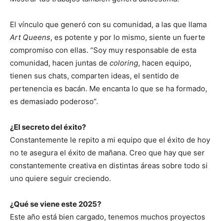
El vínculo que generó con su comunidad, a las que llama
Art Queens
, es potente y por lo mismo, siente un fuerte
compromiso con ellas. “Soy muy responsable de esta
comunidad, hacen juntas de
coloring
, hacen equipo,
tienen sus chats, comparten ideas, el sentido de
pertenencia es bacán. Me encanta lo que se ha formado,
es demasiado poderoso”.
¿El secreto del éxito?
Constantemente le repito a mi equipo que el éxito de hoy
no te asegura el éxito de mañana. Creo que hay que ser
constantemente creativa en distintas áreas sobre todo si
uno quiere seguir creciendo.
¿Qué se viene este 2025?
Este año está bien cargado, tenemos muchos proyectos