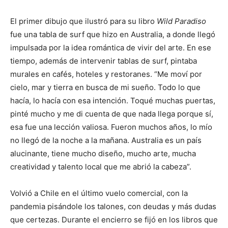
El primer dibujo que ilustró para su libro
Wild Paradiso
fue una tabla de surf que hizo en Australia, a donde llegó
impulsada por la idea romántica de vivir del arte. En ese
tiempo, además de intervenir tablas de surf, pintaba
murales en cafés, hoteles y restoranes. “Me moví por
cielo, mar y tierra en busca de mi sueño. Todo lo que
hacía, lo hacía con esa intención. Toqué muchas puertas,
pinté mucho y me di cuenta de que nada llega porque sí,
esa fue una lección valiosa. Fueron muchos años, lo mío
no llegó de la noche a la mañana. Australia es un país
alucinante, tiene mucho diseño, mucho arte, mucha
creatividad y talento local que me abrió la cabeza”.
Volvió a Chile en el último vuelo comercial, con la
pandemia pisándole los talones, con deudas y más dudas
que certezas. Durante el encierro se fijó en los libros que