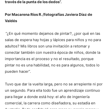
través de la punta de los dedos”.
Por Macarena Ríos R. /fotografías Javiera Díaz de
Valdés
“¿En qué momento dejamos de pintar?, ¿por qué en las
salas de espera hay hojas y lápices para niños y no para
adultos? Mis libros son una invitación a retomar y
conectar también con nuestra época de niños, donde la
importancia es el proceso y no el resultado, porque
pintar no es una habilidad, no es para algunos, todos lo
pueden hacer”.
Tuvo que dar la vuelta larga, pero no se arrepiente ni por
un segundo. Para ella todo fue un aprendizaje continuo
para llegar a donde está hoy: el año de ingeniería
comercial, la carrera como diseñadora, su estadía en