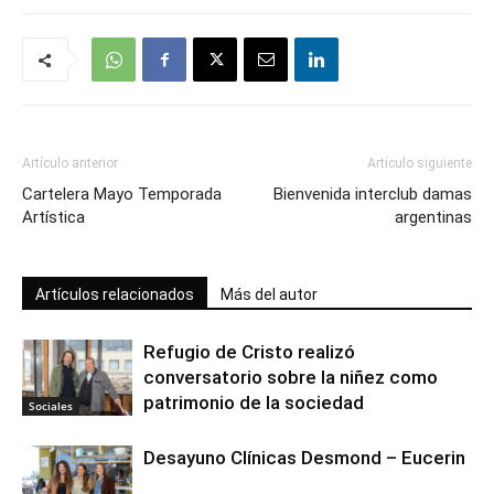
Artículo anterior
Artículo siguiente
Cartelera Mayo Temporada
Bienvenida interclub damas
Artística
argentinas
Artículos relacionados
Más del autor
Refugio de Cristo realizó
conversatorio sobre la niñez como
patrimonio de la sociedad
Sociales
Desayuno Clínicas Desmond – Eucerin