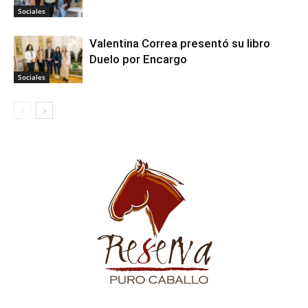
Sociales
Valentina Correa presentó su libro
Duelo por Encargo
Sociales