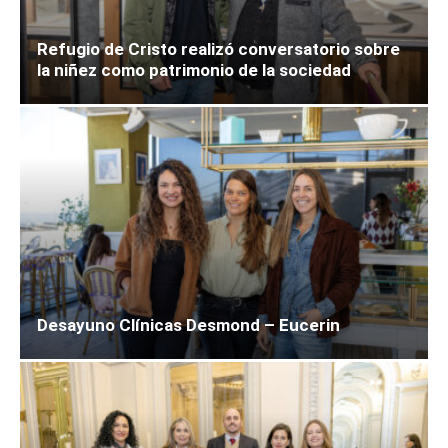
Refugio de Cristo realizó conversatorio sobre
la niñez como patrimonio de la sociedad
Desayuno Clínicas Desmond – Eucerin