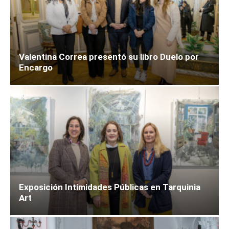
Valentina Correa presentó su libro Duelo por
Encargo
Exposición Intimidades Públicas en Tarquinia
Art