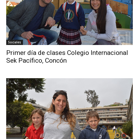
Sociales
Primer día de clases Colegio Internacional
Sek Pacífico, Concón