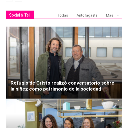
Social & Tell
Todas
Antofagasta
Más
Refugio de Cristo realizó conversatorio sobre
la niñez como patrimonio de la sociedad