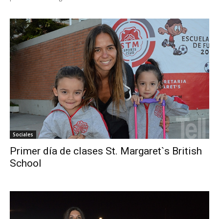
Sociales
Primer día de clases St. Margaret`s British
School