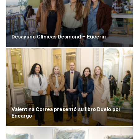
Desayuno Clínicas Desmond – Eucerin
Valentina Correa presentó su libro Duelo por
Encargo