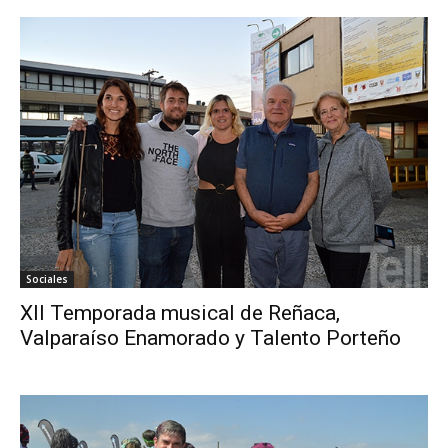
Sociales
XII Temporada musical de Reñaca,
Valparaíso Enamorado y Talento Porteño