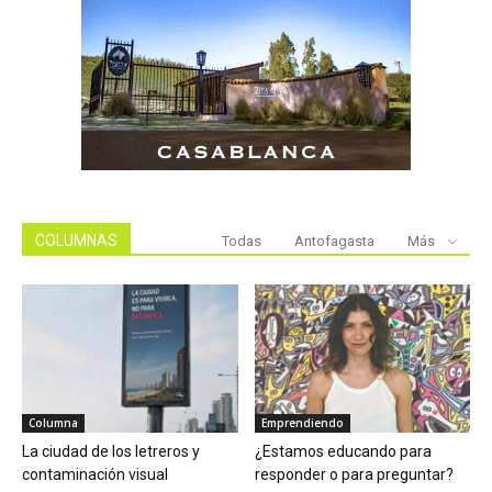
COLUMNAS
Todas
Antofagasta
Más
Columna
Emprendiendo
La ciudad de los letreros y
¿Estamos educando para
contaminación visual
responder o para preguntar?