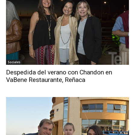
Sociales
Despedida del verano con Chandon en
VaBene Restaurante, Reñaca