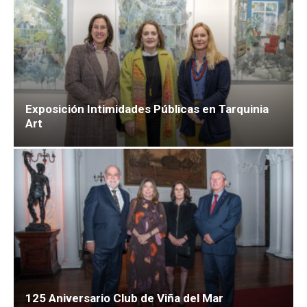
Exposición Intimidades Públicas en Tarquinia
Art
125 Aniversario Club de Viña del Mar