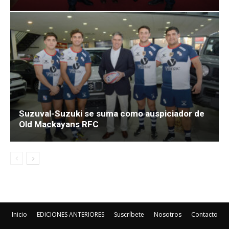
Suzuval-Suzuki se suma como auspiciador de
Old Mackayans RFC
Inicio
EDICIONES ANTERIORES
Suscríbete
Nosotros
Contacto