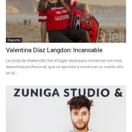
Deporte
Valentina Díaz Langdon: Incansable
La costa de Maitencillo fue el lugar ideal para conversar con esta
deportista profesional, que se apronta a comenzar su cuarto año
en el...