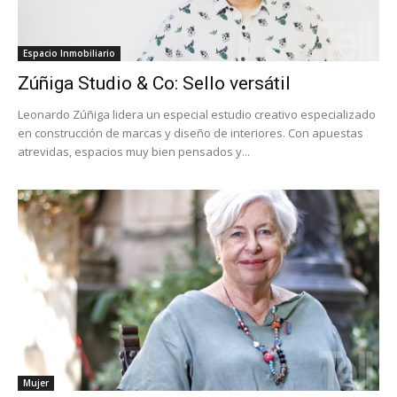
Espacio Inmobiliario
Zúñiga Studio & Co: Sello versátil
Leonardo Zúñiga lidera un especial estudio creativo especializado
en construcción de marcas y diseño de interiores. Con apuestas
atrevidas, espacios muy bien pensados y...
Mujer