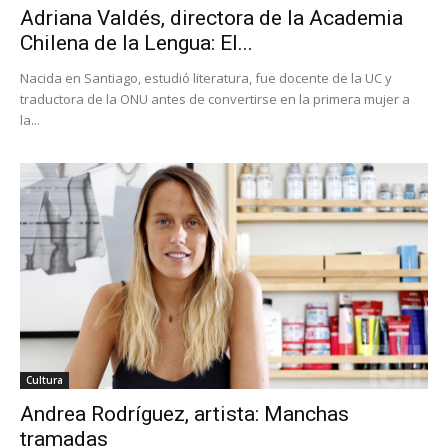
Adriana Valdés, directora de la Academia
Chilena de la Lengua: El...
Nacida en Santiago, estudió literatura, fue docente de la UC y
traductora de la ONU antes de convertirse en la primera mujer a
la...
Cultura
Andrea Rodríguez, artista: Manchas
tramadas