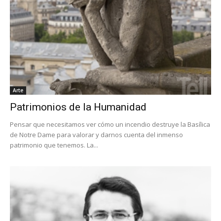
Arte
Patrimonios de la Humanidad
Pensar que necesitamos ver cómo un incendio destruye la Basílica
de Notre Dame para valorar y darnos cuenta del inmenso
patrimonio que tenemos. La...