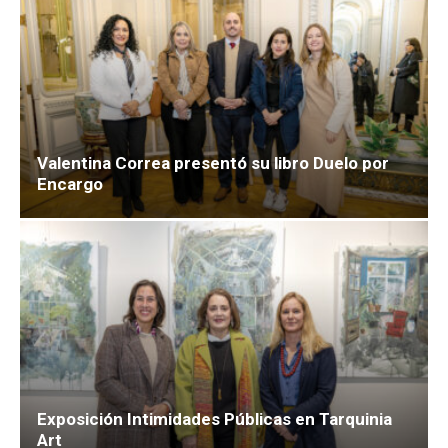
Valentina Correa presentó su libro Duelo por
Encargo
Exposición Intimidades Públicas en Tarquinia
Art