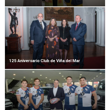
125 Aniversario Club de Viña del Mar