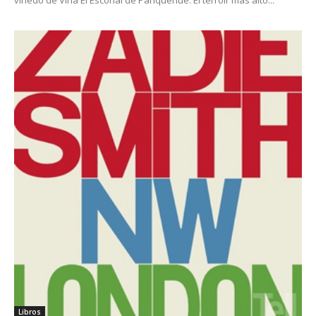
Libros