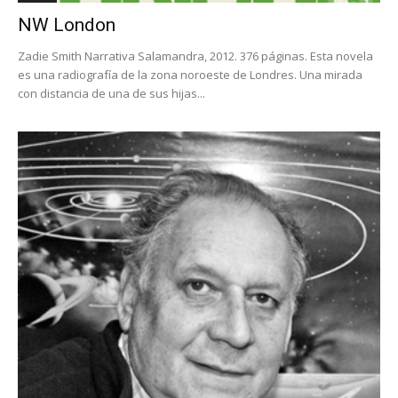
NW London
Zadie Smith Narrativa Salamandra, 2012. 376 páginas. Esta novela
es una radiografía de la zona noroeste de Londres. Una mirada
con distancia de una de sus hijas...