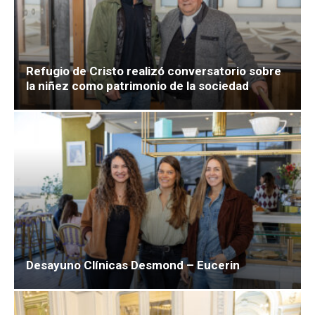
Refugio de Cristo realizó conversatorio sobre
la niñez como patrimonio de la sociedad
Desayuno Clínicas Desmond – Eucerin