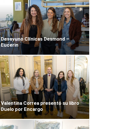
Desayuno Clínicas Desmond –
Eucerin
Valentina Correa presentó su libro
Duelo por Encargo