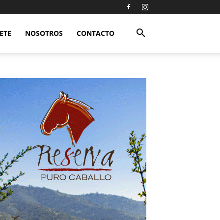
ETE
NOSOTROS
CONTACTO