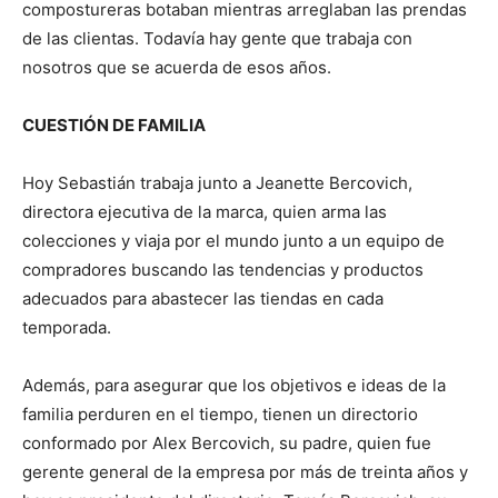
compostureras botaban mientras arreglaban las prendas
de las clientas. Todavía hay gente que trabaja con
nosotros que se acuerda de esos años.
CUESTIÓN DE FAMILIA
Hoy Sebastián trabaja junto a Jeanette Bercovich,
directora ejecutiva de la marca, quien arma las
colecciones y viaja por el mundo junto a un equipo de
compradores buscando las tendencias y productos
adecuados para abastecer las tiendas en cada
temporada.
Además, para asegurar que los objetivos e ideas de la
familia perduren en el tiempo, tienen un directorio
conformado por Alex Bercovich, su padre, quien fue
gerente general de la empresa por más de treinta años y