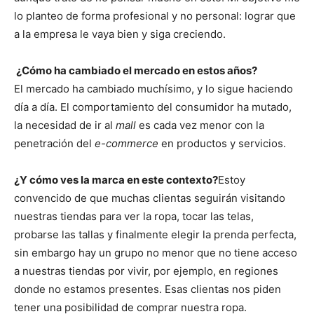
lo planteo de forma profesional y no personal: lograr que
a la empresa le vaya bien y siga creciendo.
¿Cómo ha cambiado el mercado en estos años?
El mercado ha cambiado muchísimo, y lo sigue haciendo
día a día. El comportamiento del consumidor ha mutado,
la necesidad de ir al
mall
es cada vez menor con la
penetración del
e-commerce
en productos y servicios.
¿Y cómo ves la marca en este contexto?
Estoy
convencido de que muchas clientas seguirán visitando
nuestras tiendas para ver la ropa, tocar las telas,
probarse las tallas y finalmente elegir la prenda perfecta,
sin embargo hay un grupo no menor que no tiene acceso
a nuestras tiendas por vivir, por ejemplo, en regiones
donde no estamos presentes. Esas clientas nos piden
tener una posibilidad de comprar nuestra ropa.