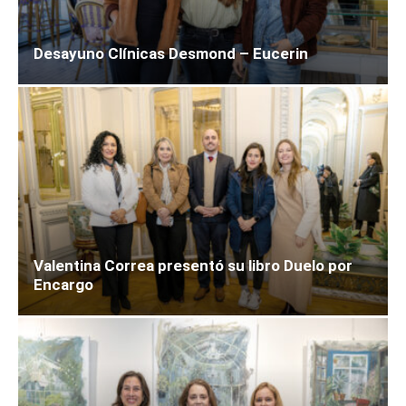
Desayuno Clínicas Desmond – Eucerin
Valentina Correa presentó su libro Duelo por
Encargo