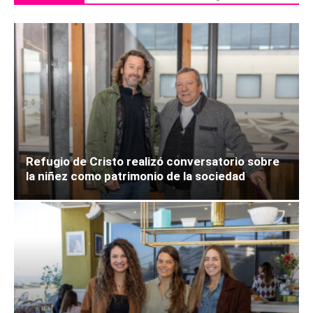
Refugio de Cristo realizó conversatorio sobre
la niñez como patrimonio de la sociedad