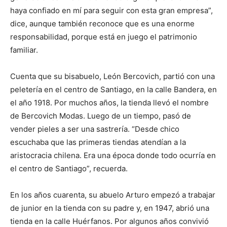
haya confiado en mí para seguir con esta gran empresa”,
dice, aunque también reconoce que es una enorme
responsabilidad, porque está en juego el patrimonio
familiar.
Cuenta que su bisabuelo, León Bercovich, partió con una
peletería en el centro de Santiago, en la calle Bandera, en
el año 1918. Por muchos años, la tienda llevó el nombre
de Bercovich Modas. Luego de un tiempo, pasó de
vender pieles a ser una sastrería. “Desde chico
escuchaba que las primeras tiendas atendían a la
aristocracia chilena. Era una época donde todo ocurría en
el centro de Santiago”, recuerda.
En los años cuarenta, su abuelo Arturo empezó a trabajar
de junior en la tienda con su padre y, en 1947, abrió una
tienda en la calle Huérfanos. Por algunos años convivió