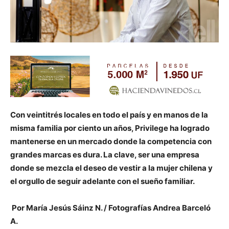
Con veintitrés locales en todo el país y en manos de la
misma familia por ciento un años, Privilege ha logrado
mantenerse en un mercado donde la competencia con
grandes marcas es dura. La clave, ser una empresa
donde se mezcla el deseo de vestir a la mujer chilena y
el orgullo de seguir adelante con el sueño familiar.
Por María Jesús Sáinz N. / Fotografías Andrea Barceló
A.