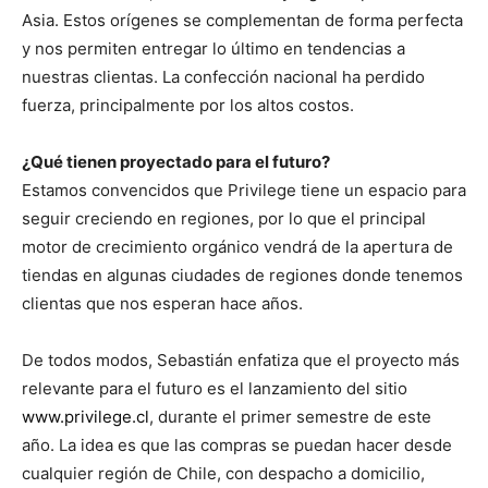
Asia. Estos orígenes se complementan de forma perfecta
y nos permiten entregar lo último en tendencias a
nuestras clientas. La confección nacional ha perdido
fuerza, principalmente por los altos costos.
¿Qué tienen proyectado para el futuro?
Estamos convencidos que Privilege tiene un espacio para
seguir creciendo en regiones, por lo que el principal
motor de crecimiento orgánico vendrá de la apertura de
tiendas en algunas ciudades de regiones donde tenemos
clientas que nos esperan hace años.
De todos modos, Sebastián enfatiza que el proyecto más
relevante para el futuro es el lanzamiento del sitio
www.privilege.cl
, durante el primer semestre de este
año. La idea es que las compras se puedan hacer desde
cualquier región de Chile, con despacho a domicilio,