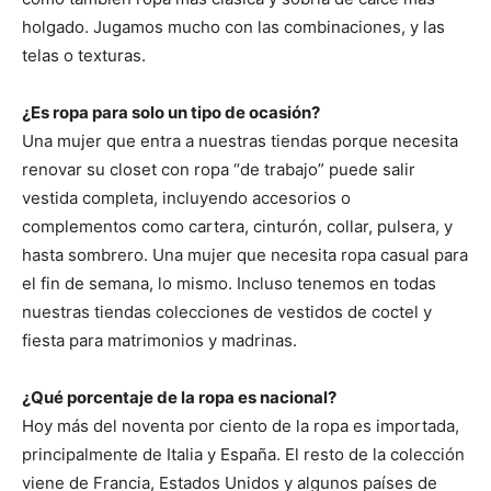
holgado. Jugamos mucho con las combinaciones, y las
telas o texturas.
¿Es ropa para solo un tipo de ocasión?
Una mujer que entra a nuestras tiendas porque necesita
renovar su closet con ropa “de trabajo” puede salir
vestida completa, incluyendo accesorios o
complementos como cartera, cinturón, collar, pulsera, y
hasta sombrero. Una mujer que necesita ropa casual para
el fin de semana, lo mismo. Incluso tenemos en todas
nuestras tiendas colecciones de vestidos de coctel y
fiesta para matrimonios y madrinas.
¿Qué porcentaje de la ropa es nacional?
Hoy más del noventa por ciento de la ropa es importada,
principalmente de Italia y España. El resto de la colección
viene de Francia, Estados Unidos y algunos países de