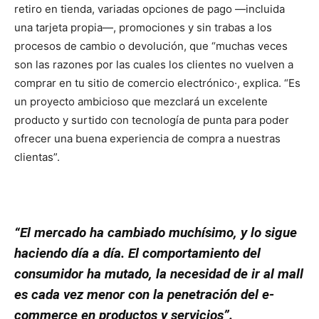
retiro en tienda, variadas opciones de pago —incluida
una tarjeta propia—, promociones y sin trabas a los
procesos de cambio o devolución, que “muchas veces
son las razones por las cuales los clientes no vuelven a
comprar en tu sitio de comercio electrónico·, explica. “Es
un proyecto ambicioso que mezclará un excelente
producto y surtido con tecnología de punta para poder
ofrecer una buena experiencia de compra a nuestras
clientas”.
“El mercado ha cambiado muchísimo, y lo sigue
haciendo día a día. El comportamiento del
consumidor ha mutado, la necesidad de ir al mall
es cada vez menor con la penetración del e-
commerce en productos y servicios”.