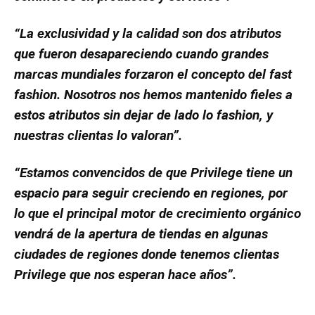
“La exclusividad y la calidad son dos atributos
que fueron desapareciendo cuando grandes
marcas mundiales forzaron el concepto del fast
fashion. Nosotros nos hemos mantenido fieles a
estos atributos sin dejar de lado lo fashion, y
nuestras clientas lo valoran”.
“Estamos convencidos de que Privilege tiene un
espacio para seguir creciendo en regiones, por
lo que el principal motor de crecimiento orgánico
vendrá de la apertura de tiendas en algunas
ciudades de regiones donde tenemos clientas
Privilege que nos esperan hace años”.