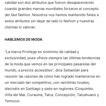
calidad son dos atributos que fueron desapareciendo
cuando grandes marcas mundiales forzaron el concepto
del
fast fashion
. Nosotros nos hemos mantenido fieles a
estos atributos sin dejar de lado lo
fashion
y nuestras
clientas lo valoran.
HABLEMOS DE MODA
“La marca Privilege es sinónimo de calidad y
exclusividad, pues ofrece siempre las últimas tendencias
de la moda que vemos en las principales pasarelas del
mundo, a precios accesibles”, dice Sebastián para
resumir las razones de cómo han logrado mantenerse en
un mercado tan competitivo, con veintitrés locales,
dieciséis en Santiago y siete en regiones (Coquimbo,
Viña del Mar, Curauma, Talca, Concepción, Talcahuano y
Temuco).