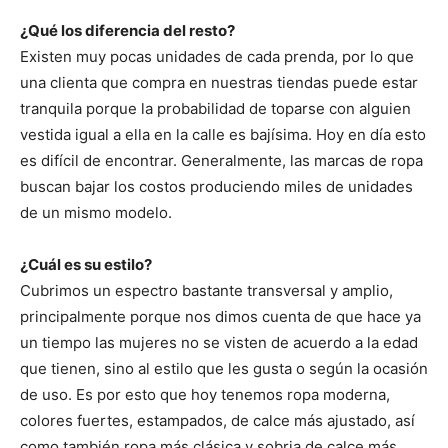
¿Qué los diferencia del resto?
Existen muy pocas unidades de cada prenda, por lo que
una clienta que compra en nuestras tiendas puede estar
tranquila porque la probabilidad de toparse con alguien
vestida igual a ella en la calle es bajísima. Hoy en día esto
es difícil de encontrar. Generalmente, las marcas de ropa
buscan bajar los costos produciendo miles de unidades
de un mismo modelo.
¿Cuál es su estilo?
Cubrimos un espectro bastante transversal y amplio,
principalmente porque nos dimos cuenta de que hace ya
un tiempo las mujeres no se visten de acuerdo a la edad
que tienen, sino al estilo que les gusta o según la ocasión
de uso. Es por esto que hoy tenemos ropa moderna,
colores fuertes, estampados, de calce más ajustado, así
como también ropa más clásica y sobria de calce más