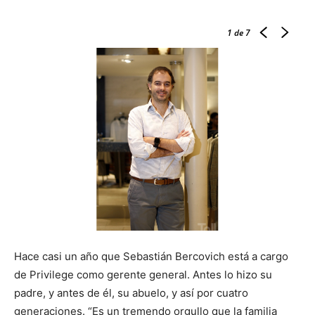
1
de 7
Hace casi un año que Sebastián Bercovich está a cargo
de Privilege como gerente general. Antes lo hizo su
padre, y antes de él, su abuelo, y así por cuatro
generaciones. “Es un tremendo orgullo que la familia