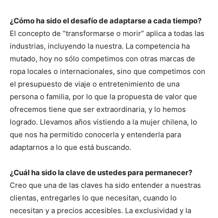
¿Cómo ha sido el desafío de adaptarse a cada tiempo?
El concepto de “transformarse o morir” aplica a todas las
industrias, incluyendo la nuestra. La competencia ha
mutado, hoy no sólo competimos con otras marcas de
ropa locales o internacionales, sino que competimos con
el presupuesto de viaje o entretenimiento de una
persona o familia, por lo que la propuesta de valor que
ofrecemos tiene que ser extraordinaria, y lo hemos
logrado. Llevamos años vistiendo a la mujer chilena, lo
que nos ha permitido conocerla y entenderla para
adaptarnos a lo que está buscando.
¿Cuál ha sido la clave de ustedes para permanecer?
Creo que una de las claves ha sido entender a nuestras
clientas, entregarles lo que necesitan, cuando lo
necesitan y a precios accesibles. La exclusividad y la