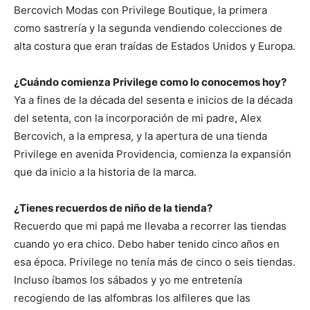
Bercovich Modas con Privilege Boutique, la primera
como sastrería y la segunda vendiendo colecciones de
alta costura que eran traídas de Estados Unidos y Europa.
¿Cuándo comienza Privilege como lo conocemos hoy?
Ya a fines de la década del sesenta e inicios de la década
del setenta, con la incorporación de mi padre, Alex
Bercovich, a la empresa, y la apertura de una tienda
Privilege en avenida Providencia, comienza la expansión
que da inicio a la historia de la marca.
¿Tienes recuerdos de niño de la tienda?
Recuerdo que mi papá me llevaba a recorrer las tiendas
cuando yo era chico. Debo haber tenido cinco años en
esa época. Privilege no tenía más de cinco o seis tiendas.
Incluso íbamos los sábados y yo me entretenía
recogiendo de las alfombras los alfileres que las