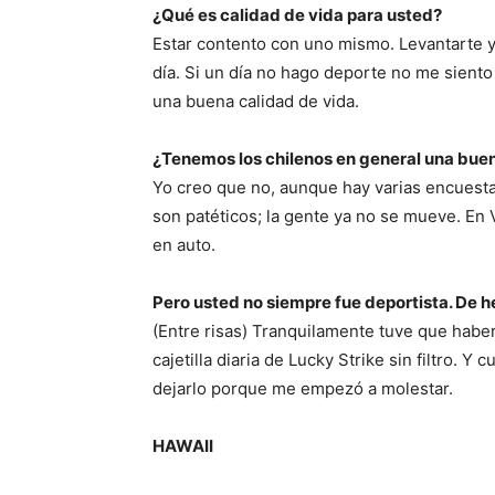
¿Qué es calidad de vida para usted?
Estar contento con uno mismo. Levantarte y 
día. Si un día no hago deporte no me siento
una buena calidad de vida.
¿Tenemos los chilenos en general una buen
Yo creo que no, aunque hay varias encuesta
son patéticos; la gente ya no se mueve. En
en auto.
Pero usted no siempre fue deportista. De 
(Entre risas) Tranquilamente tuve que hab
cajetilla diaria de Lucky Strike sin filtro. 
dejarlo porque me empezó a molestar.
HAWAII