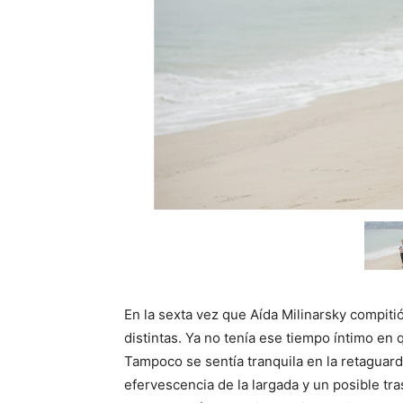
En la sexta vez que Aída Milinarsky compiti
distintas. Ya no tenía ese tiempo íntimo en 
Tampoco se sentía tranquila en la retaguardi
efervescencia de la largada y un posible tra