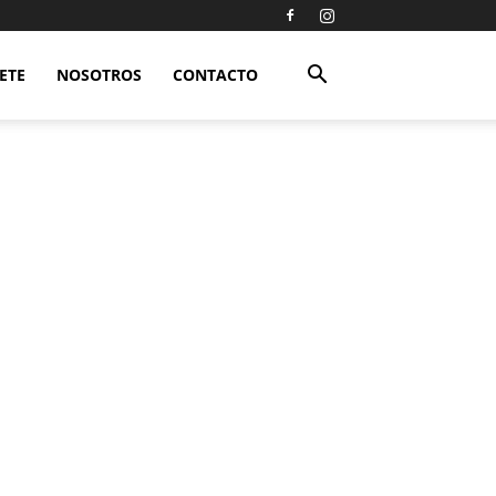
ETE
NOSOTROS
CONTACTO