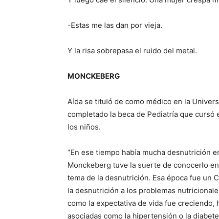
-Estas me las dan por vieja.
Y la risa sobrepasa el ruido del metal.
MONCKEBERG
Aída se tituló de como médico en la Univer
completado la beca de Pediatría que cursó e
los niños.
“En ese tiempo había mucha desnutrición en
Monckeberg tuve la suerte de conocerlo en e
tema de la desnutrición. Esa época fue un
la desnutrición a los problemas nutricionale
como la expectativa de vida fue creciendo,
asociadas como la hipertensión o la diabete