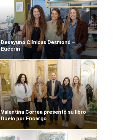
Desayuno Clínicas Desmond –
Eucerin
Valentina Correa presentó su libro
Duelo por Encargo