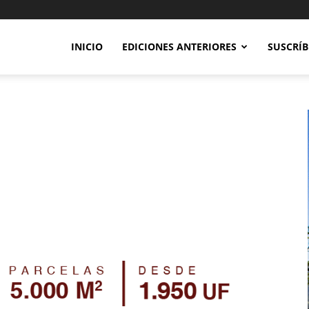
INICIO
EDICIONES ANTERIORES
SUSCRÍB