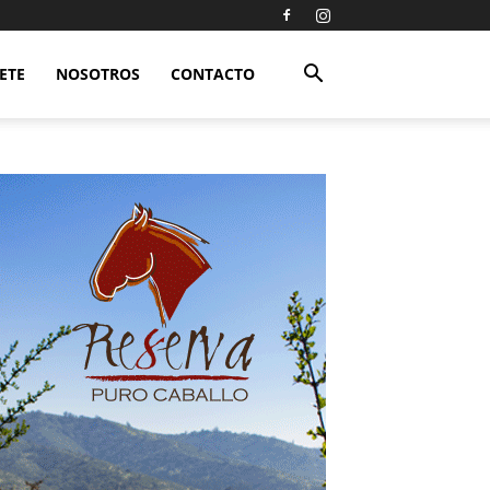
ETE
NOSOTROS
CONTACTO