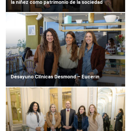
la niñez como patrimonio de la sociedad
Desayuno Clínicas Desmond – Eucerin