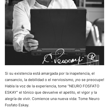
Si su existencia está amargada por la inapetencia, el
cansancio, la debilidad o el nerviosismo, ¡no se preocupe!
Habla la voz de la experiencia, tome “NEURO FOSFATO
ESKAY” el tónico que devuelve el apetito, el vigor y la
alegría de vivir. Comience una nueva vida: Tome Neuro
Fosfato Eskay.