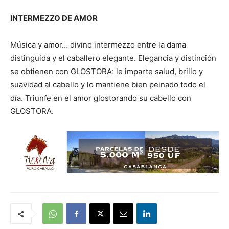
INTERMEZZO DE AMOR
Música y amor… divino intermezzo entre la dama
distinguida y el caballero elegante. Elegancia y distinción
se obtienen con GLOSTORA: le imparte salud, brillo y
suavidad al cabello y lo mantiene bien peinado todo el
día. Triunfe en el amor glostorando su cabello con
GLOSTORA.