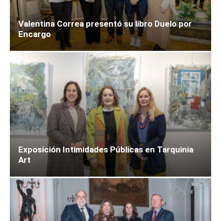
Valentina Correa presentó su libro Duelo por
Encargo
Exposición Intimidades Públicas en Tarquinia
Art