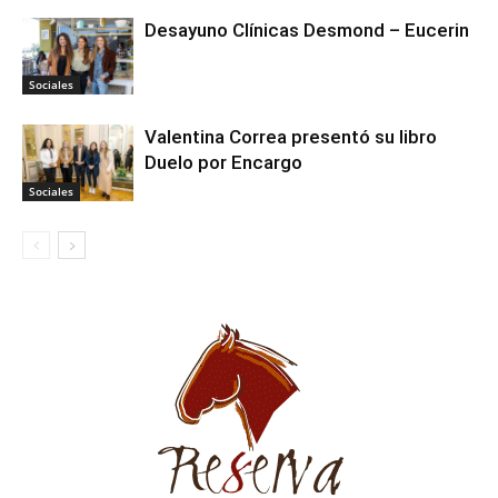
Desayuno Clínicas Desmond – Eucerin
Sociales
Valentina Correa presentó su libro
Duelo por Encargo
Sociales