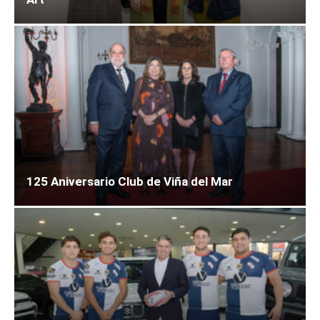
125 Aniversario Club de Viña del Mar