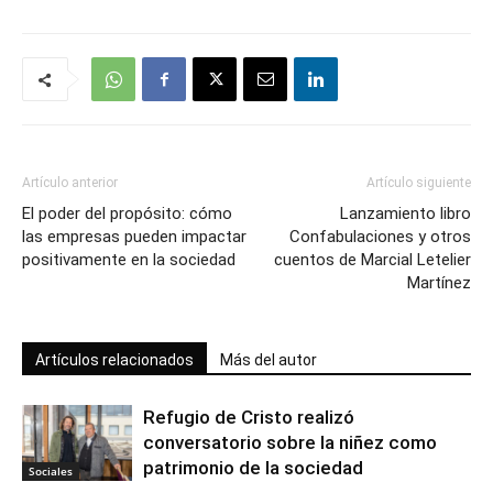
Artículo anterior
Artículo siguiente
El poder del propósito: cómo
Lanzamiento libro
las empresas pueden impactar
Confabulaciones y otros
positivamente en la sociedad
cuentos de Marcial Letelier
Martínez
Artículos relacionados
Más del autor
Refugio de Cristo realizó
conversatorio sobre la niñez como
patrimonio de la sociedad
Sociales