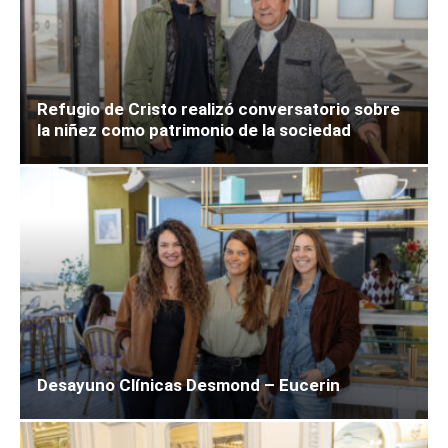
Refugio de Cristo realizó conversatorio sobre
la niñez como patrimonio de la sociedad
Desayuno Clínicas Desmond – Eucerin