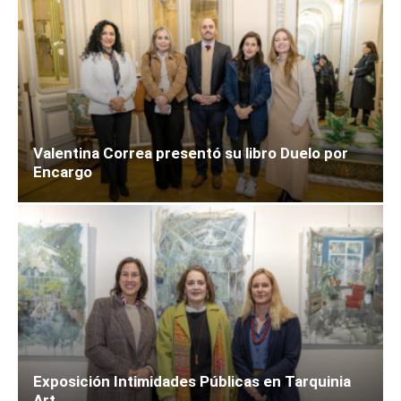
Valentina Correa presentó su libro Duelo por
Encargo
Exposición Intimidades Públicas en Tarquinia
Art