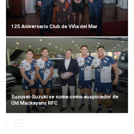
125 Aniversario Club de Viña del Mar
Suzuval-Suzuki se suma como auspiciador de
Old Mackayans RFC