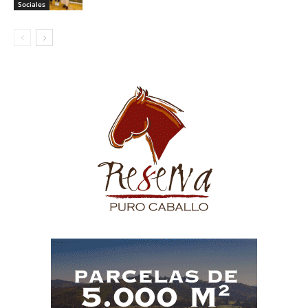
Sociales