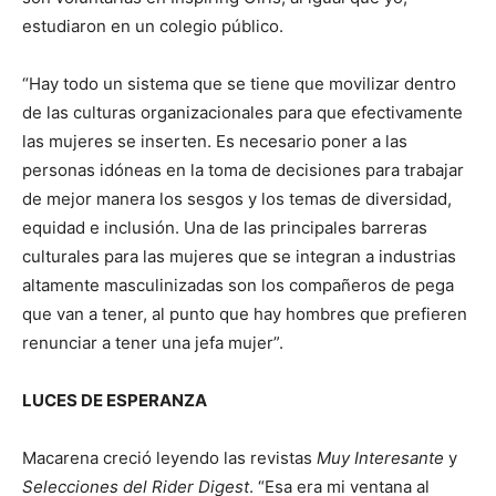
estudiaron en un colegio público.
“Hay todo un sistema que se tiene que movilizar dentro
de las culturas organizacionales para que efectivamente
las mujeres se inserten. Es necesario poner a las
personas idóneas en la toma de decisiones para trabajar
de mejor manera los sesgos y los temas de diversidad,
equidad e inclusión. Una de las principales barreras
culturales para las mujeres que se integran a industrias
altamente masculinizadas son los compañeros de pega
que van a tener, al punto que hay hombres que prefieren
renunciar a tener una jefa mujer”.
LUCES DE ESPERANZA
Macarena creció leyendo las revistas
Muy Interesante
y
Selecciones del Rider Digest
. “Esa era mi ventana al