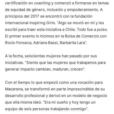
certificación en
coaching
y comenzó a formarse en temas
de equidad de género, inclusión y empoderamiento. A
principios del 2017 se encontró con la fundación
internacional Inspiring Girls. “Algo se movió en mí y les
escribí para traer esta iniciativa a Chile. Todo fue a pulso.
El primer evento lo hicimos en la Bolsa de Comercio con
Rocío Fonseca, Adriana Bassi, Barbarita Lara”.
A la fecha, seiscientas mujeres han pasado por sus
iniciativas. “Siento que las mujeres que trabajamos para
generar impacto cambian, maduran, crecen”.
Con el tiempo lo que empezó como una vocación para
Macarena, se transformó en parte imprescindible de su
desarrollo profesional y derivó en un modelo de negocio
que ella misma ideó. “Era mi sueño y hoy tengo un
equipo de seis personas trabajando conmigo”.