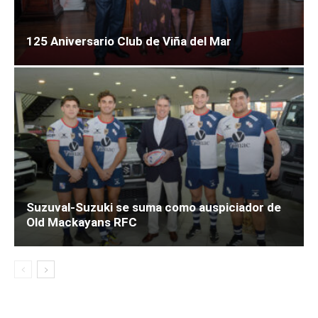
125 Aniversario Club de Viña del Mar
Suzuval-Suzuki se suma como auspiciador de
Old Mackayans RFC