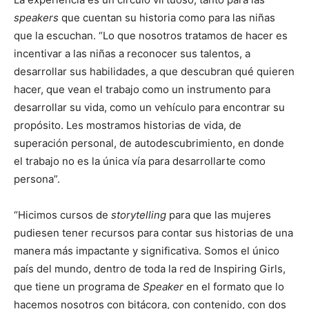
speakers
que cuentan su historia como para las niñas
que la escuchan. “Lo que nosotros tratamos de hacer es
incentivar a las niñas a reconocer sus talentos, a
desarrollar sus habilidades, a que descubran qué quieren
hacer, que vean el trabajo como un instrumento para
desarrollar su vida, como un vehículo para encontrar su
propósito. Les mostramos historias de vida, de
superación personal, de autodescubrimiento, en donde
el trabajo no es la única vía para desarrollarte como
persona”.
“Hicimos cursos de
storytelling
para que las mujeres
pudiesen tener recursos para contar sus historias de una
manera más impactante y significativa. Somos el único
país del mundo, dentro de toda la red de Inspiring Girls,
que tiene un programa de
Speaker
en el formato que lo
hacemos nosotros con bitácora, con contenido, con dos