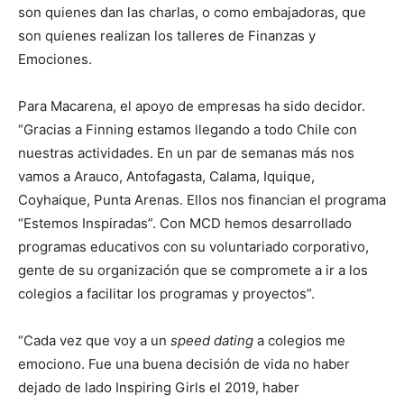
son quienes dan las charlas, o como embajadoras, que
son quienes realizan los talleres de Finanzas y
Emociones.
Para Macarena, el apoyo de empresas ha sido decidor.
“Gracias a Finning estamos llegando a todo Chile con
nuestras actividades. En un par de semanas más nos
vamos a Arauco, Antofagasta, Calama, Iquique,
Coyhaique, Punta Arenas. Ellos nos financian el programa
“Estemos Inspiradas”. Con MCD hemos desarrollado
programas educativos con su voluntariado corporativo,
gente de su organización que se compromete a ir a los
colegios a facilitar los programas y proyectos”.
“Cada vez que voy a un
speed dating
a colegios me
emociono. Fue una buena decisión de vida no haber
dejado de lado Inspiring Girls el 2019, haber