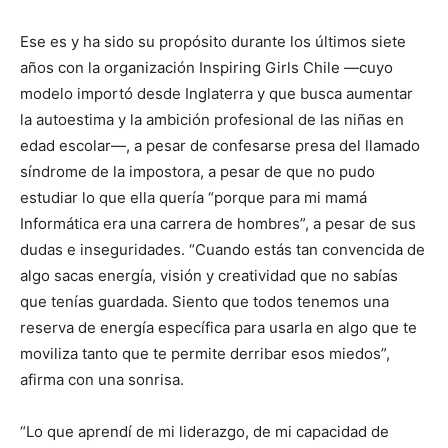
Ese es y ha sido su propósito durante los últimos siete
años con la organización Inspiring Girls Chile —cuyo
modelo importó desde Inglaterra y que busca aumentar
la autoestima y la ambición profesional de las niñas en
edad escolar—, a pesar de confesarse presa del llamado
síndrome de la impostora, a pesar de que no pudo
estudiar lo que ella quería “porque para mi mamá
Informática era una carrera de hombres”, a pesar de sus
dudas e inseguridades. “Cuando estás tan convencida de
algo sacas energía, visión y creatividad que no sabías
que tenías guardada. Siento que todos tenemos una
reserva de energía específica para usarla en algo que te
moviliza tanto que te permite derribar esos miedos”,
afirma con una sonrisa.
“Lo que aprendí de mi liderazgo, de mi capacidad de