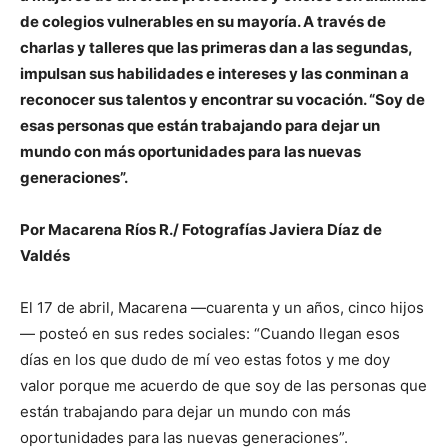
de colegios vulnerables en su mayoría. A través de
charlas y talleres que las primeras dan a las segundas,
impulsan sus habilidades e intereses y las conminan a
reconocer sus talentos y encontrar su vocación. “Soy de
esas personas que están trabajando para dejar un
mundo con más oportunidades para las nuevas
generaciones”.
Por Macarena Ríos R./ Fotografías Javiera Díaz de
Valdés
El 17 de abril, Macarena —cuarenta y un años, cinco hijos
— posteó en sus redes sociales: “Cuando llegan esos
días en los que dudo de mí veo estas fotos y me doy
valor porque me acuerdo de que soy de las personas que
están trabajando para dejar un mundo con más
oportunidades para las nuevas generaciones”.