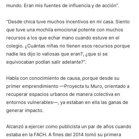
mundo. Eran mis fuentes de influencia y de acción”.
“Desde chica tuve muchos incentivos en mi casa. Siento
que tuve una mochila emocional potente con muchos
recursos a los que echar mano cuando estuve en el
colegio. ¿Cuántas niñas no tienen esos recursos porque
nadie les dijo lo valiosas que eran?, ¿que si se
equivocaban podían salir adelante?”.
Habla con conocimiento de causa, porque desde su
primer emprendimiento —Proyecta tu Muro, orientado a
recuperar espacios urbanos de manera colectiva en
entornos vulnerables—, ya estaban en ella las ganas de
generar impacto.
Alcanzó a ejercer como publicista un par de años cuando
estaba en la FACH. A fines del 2014 tomó su primera