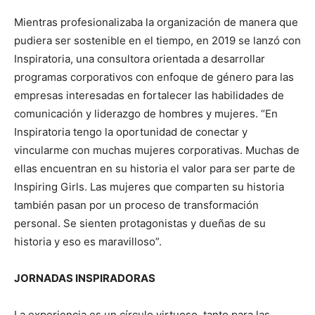
Mientras profesionalizaba la organización de manera que
pudiera ser sostenible en el tiempo, en 2019 se lanzó con
Inspiratoria, una consultora orientada a desarrollar
programas corporativos con enfoque de género para las
empresas interesadas en fortalecer las habilidades de
comunicación y liderazgo de hombres y mujeres. “En
Inspiratoria tengo la oportunidad de conectar y
vincularme con muchas mujeres corporativas. Muchas de
ellas encuentran en su historia el valor para ser parte de
Inspiring Girls. Las mujeres que comparten su historia
también pasan por un proceso de transformación
personal. Se sienten protagonistas y dueñas de su
historia y eso es maravilloso”.
JORNADAS INSPIRADORAS
La experiencia es un círculo virtuoso, tanto para las