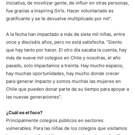
iniciativa, de movilizar gente, de influir en otras personas,
fue gracias a Inspiring Girls. Hacer voluntariado es
gratificante y se te devuelve multiplicado por mil”.
A la fecha han impactado a más de siete mil niñas, entre
once y dieciséis años, pero no está satisfecha. “Siento
que hay tanto por hacer. El otro día sacaba la cuenta, hay
más de nueve mil colegios en Chile y nosotras, el año
pasado, solo impactamos a treinta. Hay mucho espacio,
hay muchas oportunidades, hay mucho donde crecer
para generar impacto y somos muchas las mujeres en
Chile que pueden donar parte de su tiempo para apoyar a
las nuevas generaciones”.
¿Cuál es el foco?
Principalmente colegios públicos en sectores
vulnerables. Para las niñas de los colegios que visitamos