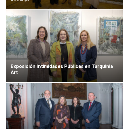
Exposición Intimidades Públicas en Tarquinia
Art