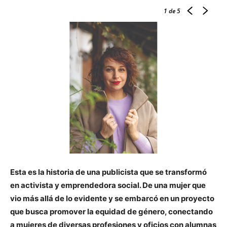
1
de 5
Esta es la historia de una publicista que se transformó
en activista y emprendedora social. De una mujer que
vio más allá de lo evidente y se embarcó en un proyecto
que busca promover la equidad de género, conectando
a mujeres de diversas profesiones y oficios con alumnas