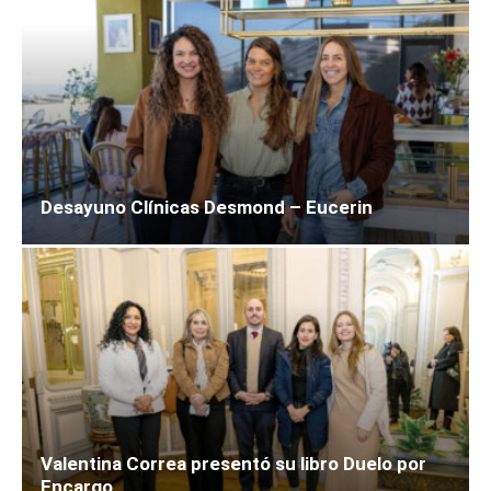
Desayuno Clínicas Desmond – Eucerin
Valentina Correa presentó su libro Duelo por
Encargo