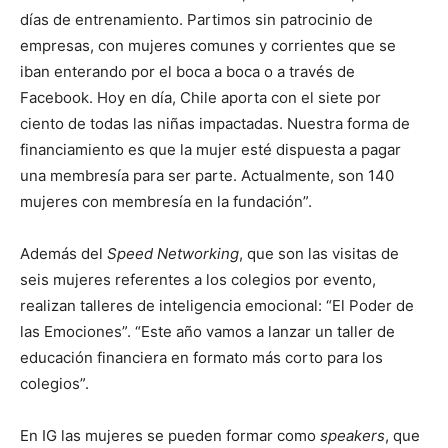
días de entrenamiento. Partimos sin patrocinio de
empresas, con mujeres comunes y corrientes que se
iban enterando por el boca a boca o a través de
Facebook. Hoy en día, Chile aporta con el siete por
ciento de todas las niñas impactadas. Nuestra forma de
financiamiento es que la mujer esté dispuesta a pagar
una membresía para ser parte. Actualmente, son 140
mujeres con membresía en la fundación”.
Además del
Speed Networking
, que son las visitas de
seis mujeres referentes a los colegios por evento,
realizan talleres de inteligencia emocional: “El Poder de
las Emociones”. “Este año vamos a lanzar un taller de
educación financiera en formato más corto para los
colegios”.
En IG las mujeres se pueden formar como
speakers
, que