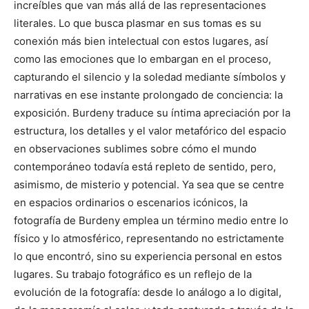
increíbles que van más allá de las representaciones
literales. Lo que busca plasmar en sus tomas es su
conexión más bien intelectual con estos lugares, así
como las emociones que lo embargan en el proceso,
capturando el silencio y la soledad mediante símbolos y
narrativas en ese instante prolongado de conciencia: la
exposición. Burdeny traduce su íntima apreciación por la
estructura, los detalles y el valor metafórico del espacio
en observaciones sublimes sobre cómo el mundo
contemporáneo todavía está repleto de sentido, pero,
asimismo, de misterio y potencial. Ya sea que se centre
en espacios ordinarios o escenarios icónicos, la
fotografía de Burdeny emplea un término medio entre lo
físico y lo atmosférico, representando no estrictamente
lo que encontró, sino su experiencia personal en estos
lugares. Su trabajo fotográfico es un reflejo de la
evolución de la fotografía: desde lo análogo a lo digital,