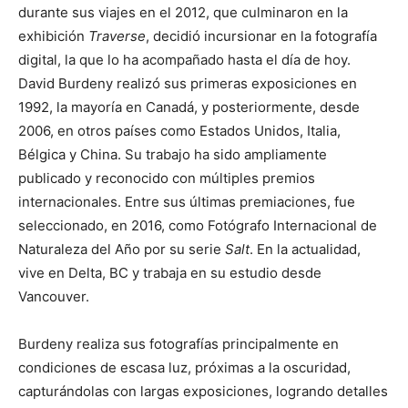
durante sus viajes en el 2012, que culminaron en la
exhibición
Traverse
, decidió incursionar en la fotografía
digital, la que lo ha acompañado hasta el día de hoy.
David Burdeny realizó sus primeras exposiciones en
1992, la mayoría en Canadá, y posteriormente, desde
2006, en otros países como Estados Unidos, Italia,
Bélgica y China. Su trabajo ha sido ampliamente
publicado y reconocido con múltiples premios
internacionales. Entre sus últimas premiaciones, fue
seleccionado, en 2016, como Fotógrafo Internacional de
Naturaleza del Año por su serie
Salt
. En la actualidad,
vive en Delta, BC y trabaja en su estudio desde
Vancouver.
Burdeny realiza sus fotografías principalmente en
condiciones de escasa luz, próximas a la oscuridad,
capturándolas con largas exposiciones, logrando detalles