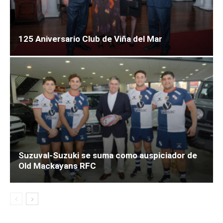
125 Aniversario Club de Viña del Mar
Suzuval-Suzuki se suma como auspiciador de
Old Mackayans RFC