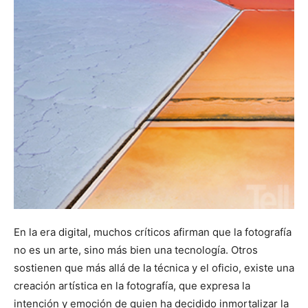
En la era digital, muchos críticos afirman que la fotografía
no es un arte, sino más bien una tecnología. Otros
sostienen que más allá de la técnica y el oficio, existe una
creación artística en la fotografía, que expresa la
intención y emoción de quien ha decidido inmortalizar la