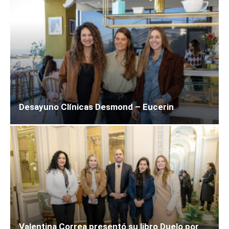
Desayuno Clínicas Desmond – Eucerin
Valentina Correa presentó su libro Duelo por