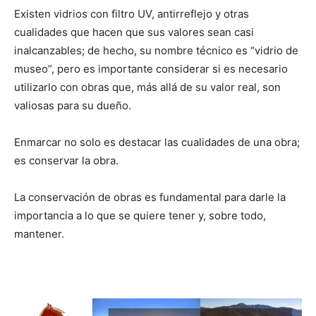
Existen vidrios con filtro UV, antirreflejo y otras
cualidades que hacen que sus valores sean casi
inalcanzables; de hecho, su nombre técnico es “vidrio de
museo”, pero es importante considerar si es necesario
utilizarlo con obras que, más allá de su valor real, son
valiosas para su dueño.
Enmarcar no solo es destacar las cualidades de una obra;
es conservar la obra.
La conservación de obras es fundamental para darle la
importancia a lo que se quiere tener y, sobre todo,
mantener.