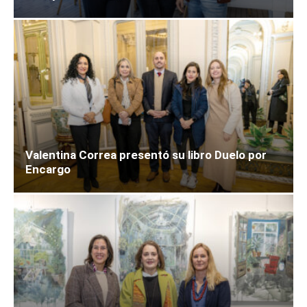
Valentina Correa presentó su libro Duelo por
Encargo