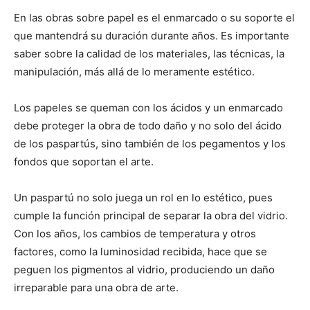
En las obras sobre papel es el enmarcado o su soporte el
que mantendrá su duración durante años. Es importante
saber sobre la calidad de los materiales, las técnicas, la
manipulación, más allá de lo meramente estético.
Los papeles se queman con los ácidos y un enmarcado
debe proteger la obra de todo daño y no solo del ácido
de los paspartús, sino también de los pegamentos y los
fondos que soportan el arte.
Un paspartú no solo juega un rol en lo estético, pues
cumple la función principal de separar la obra del vidrio.
Con los años, los cambios de temperatura y otros
factores, como la luminosidad recibida, hace que se
peguen los pigmentos al vidrio, produciendo un daño
irreparable para una obra de arte.