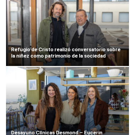
Refugio de Cristo realizó conversatorio sobre
la niñez como patrimonio de la sociedad
Desayuno Clínicas Desmond – Eucerin