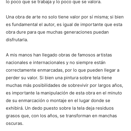
lo poco que se trabaja y lo poco que se valora.
Una obra de arte no solo tiene valor por sí misma; si bien
es fundamental el autor, es igual de importante que esta
obra dure para que muchas generaciones puedan
disfrutarla.
A mis manos han llegado obras de famosos artistas
nacionales e internacionales y no siempre están
correctamente enmarcadas, por lo que pueden llegar a
perder su valor. Si bien una pintura sobre tela tiene
muchas más posibilidades de sobrevivir por largos años,
es importante la manipulación de esta obra en el minuto
de su enmarcación o montaje en el lugar donde se
exhibirá. Un dedo puesto sobre la tela deja residuos
grasos que, con los años, se transforman en manchas
oscuras.