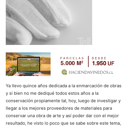
Ya llevo quince años dedicada a la enmarcación de obras
y si bien no me dediqué todos estos años a la
conservación propiamente tal, hoy, luego de investigar y
llegar a los mejores proveedores de materiales para
conservar una obra de arte y así poder dar con el mejor
resultado, he visto lo poco que se sabe sobre este tema,