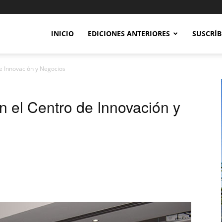
INICIO
EDICIONES ANTERIORES
SUSCRÍB
de Innovación y Negocios
en el Centro de Innovación y