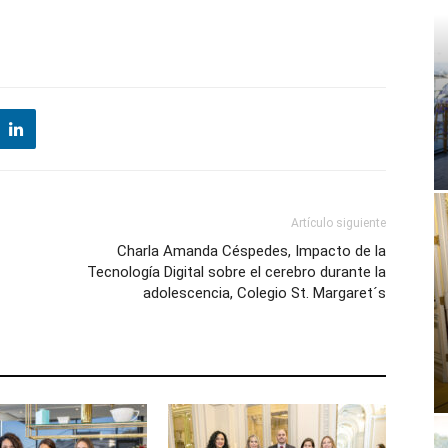
Artículo siguiente
Charla Amanda Céspedes, Impacto de la
Tecnología Digital sobre el cerebro durante la
adolescencia, Colegio St. Margaret´s