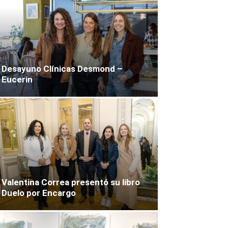
Desayuno Clínicas Desmond –
Eucerin
Valentina Correa presentó su libro
Duelo por Encargo