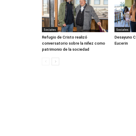
Sociales
Sociales
Refugio de Cristo realizó
Desayuno Cl
conversatorio sobre la niñez como
Eucerin
patrimonio de la sociedad