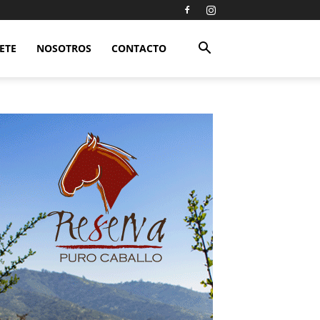
ETE
NOSOTROS
CONTACTO