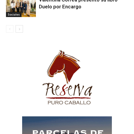
Duelo por Encargo
Sociales