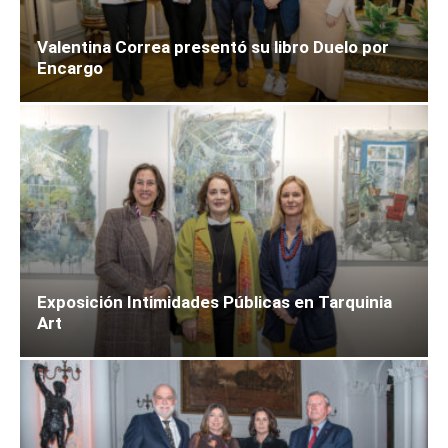
Valentina Correa presentó su libro Duelo por
Encargo
Exposición Intimidades Públicas en Tarquinia
Art