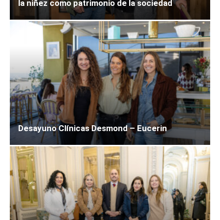
la niñez como patrimonio de la sociedad
Desayuno Clínicas Desmond – Eucerin