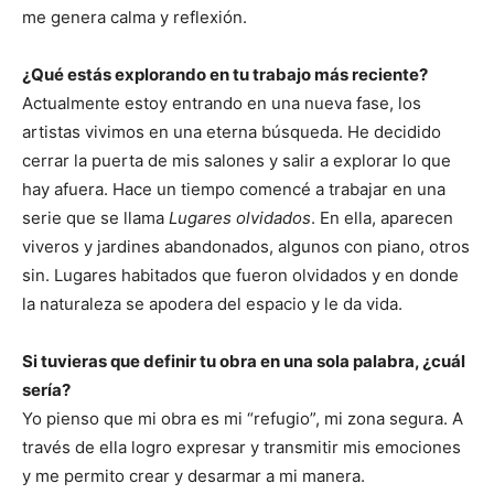
me genera calma y reflexión.
¿Qué estás explorando en tu trabajo más reciente?
Actualmente estoy entrando en una nueva fase, los
artistas vivimos en una eterna búsqueda. He decidido
cerrar la puerta de mis salones y salir a explorar lo que
hay afuera. Hace un tiempo comencé a trabajar en una
serie que se llama
Lugares olvidados
. En ella, aparecen
viveros y jardines abandonados, algunos con piano, otros
sin. Lugares habitados que fueron olvidados y en donde
la naturaleza se apodera del espacio y le da vida.
Si tuvieras que definir tu obra en una sola palabra, ¿cuál
sería?
Yo pienso que mi obra es mi “refugio”, mi zona segura. A
través de ella logro expresar y transmitir mis emociones
y me permito crear y desarmar a mi manera.