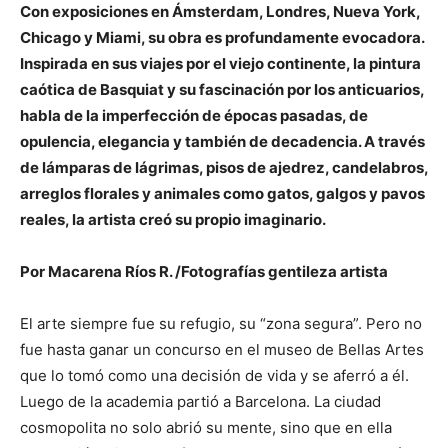
Con exposiciones en Ámsterdam, Londres, Nueva York,
Chicago y Miami, su obra es profundamente evocadora.
Inspirada en sus viajes por el viejo continente, la pintura
caótica de Basquiat y su fascinación por los anticuarios,
habla de la imperfección de épocas pasadas, de
opulencia, elegancia y también de decadencia. A través
de lámparas de lágrimas, pisos de ajedrez, candelabros,
arreglos florales y animales como gatos, galgos y pavos
reales, la artista creó su propio imaginario.
Por Macarena Ríos R. /Fotografías gentileza artista
El arte siempre fue su refugio, su “zona segura”. Pero no
fue hasta ganar un concurso en el museo de Bellas Artes
que lo tomó como una decisión de vida y se aferró a él.
Luego de la academia partió a Barcelona. La ciudad
cosmopolita no solo abrió su mente, sino que en ella