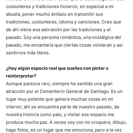
costumbres y tradiciones hicieron, en especial a mi
abuela, poner mucho énfasis en transmitir sus
tradiciones, costumbres, idioma y canciones. Creo que
de ahí viene esa adoración por las tradiciones y el
pasado. Soy una persona romántica, una nostálgica del
pasado, me encantaría que ciertas cosas volvieran y así
sentirnos más libres.
¿Hay algún espacio real que sueñes con pintar o
reinterpretar?
Aunque parezca raro, siempre he sentido una gran
atracción por el Cementerio General de Santiago. Es un
lugar muy potente que genera muchas cosas en mi
interior; ahí se encuentra parte de nuestro pasado, de
nuestra historia como país, y visitar ese espacio me
produce mucha paz. A veces voy con mi croquera, dibujo,
hago fotos, es un lugar que me emociona, pero a la vez