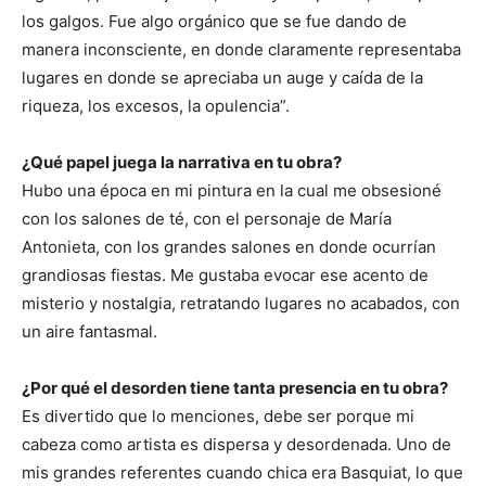
los galgos. Fue algo orgánico que se fue dando de
manera inconsciente, en donde claramente representaba
lugares en donde se apreciaba un auge y caída de la
riqueza, los excesos, la opulencia”.
¿Qué papel juega la narrativa en tu obra?
Hubo una época en mi pintura en la cual me obsesioné
con los salones de té, con el personaje de María
Antonieta, con los grandes salones en donde ocurrían
grandiosas fiestas. Me gustaba evocar ese acento de
misterio y nostalgia, retratando lugares no acabados, con
un aire fantasmal.
¿Por qué el desorden tiene tanta presencia en tu obra?
Es divertido que lo menciones, debe ser porque mi
cabeza como artista es dispersa y desordenada. Uno de
mis grandes referentes cuando chica era Basquiat, lo que