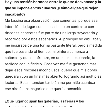
Hay una tensión hermosa entre lo que se desvanece y lo
que se impone en tus cuadros. ¿Cómo eliges qué dejar
inacabado?
Me fascina esa observación que comentas, porque esa
intención de jugar con lo inacabado en contraste con
rincones concretos fue parte de una larga trayectoria y
recorrido por estos escenarios. Al principio yo dibujaba y
me inspiraba de una forma bastante literal, pero a medida
que fue pasando el tiempo, mi pintura comenzó a
soltarse, y quise enfrentar, en un mismo escenario, la
realidad con lo ficticio. Cada vez me fue gustando más
dejar esos rincones inconclusos, quería que mis obras
quedaran con un final más abierto, logrando así múltiples
lecturas. Esta intención también me permitía acentuar
ese aire fantasmagórico que quería transmitir.
¿Qué lugar ocupan las galerías, las ferias y los