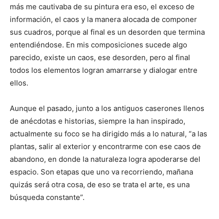
más me cautivaba de su pintura era eso, el exceso de
información, el caos y la manera alocada de componer
sus cuadros, porque al final es un desorden que termina
entendiéndose. En mis composiciones sucede algo
parecido, existe un caos, ese desorden, pero al final
todos los elementos logran amarrarse y dialogar entre
ellos.
Aunque el pasado, junto a los antiguos caserones llenos
de anécdotas e historias, siempre la han inspirado,
actualmente su foco se ha dirigido más a lo natural, “a las
plantas, salir al exterior y encontrarme con ese caos de
abandono, en donde la naturaleza logra apoderarse del
espacio. Son etapas que uno va recorriendo, mañana
quizás será otra cosa, de eso se trata el arte, es una
búsqueda constante”.