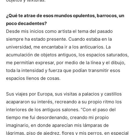
¿Qué te atrae de esos mundos opulentos, barrocos, un
poco decadentes?
Desde mis inicios como artista el tema del pasado
siempre ha estado presente. Cuando estaba en la
universidad, me encantaba ir a los anticuarios. La
acumulación de objetos antiguos, los espacios saturados,
me permitían expresar, por medio de la línea y el dibujo,
toda la intensidad y fuerza que podían transmitir esos
espacios llenos de cosas.
Sus viajes por Europa, sus visitas a palacios y castillos
acapararon su interés, recreando a su propio ritmo los
interiores de los antiguos salones. “Con el paso del
tiempo me fui desordenando, creando mi propio
imaginario, en donde aparecían mis lámparas de
lágrimas, piso de ajedrez, flores y mis perros, en especial