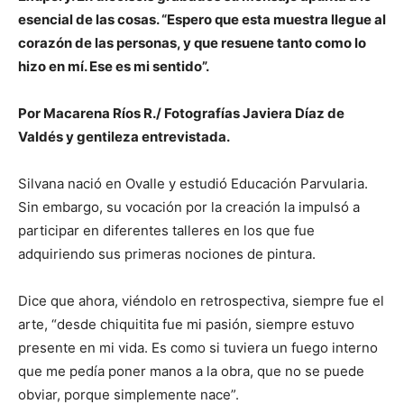
esencial de las cosas. “
Espero que esta muestra llegue al
corazón de las personas, y que resuene tanto como lo
hizo en mí. Ese es mi sentido”.
Por Macarena Ríos R./ Fotografías Javiera Díaz de
Valdés y gentileza entrevistada.
Silvana nació en Ovalle y estudió Educación Parvularia.
Sin embargo, su vocación por la creación la impulsó a
participar en diferentes talleres en los que fue
adquiriendo sus primeras nociones de pintura.
Dice que ahora, viéndolo en retrospectiva, siempre fue el
arte, “desde chiquitita fue mi pasión, siempre estuvo
presente en mi vida. Es como si tuviera un fuego interno
que me pedía poner manos a la obra, que no se puede
obviar, porque simplemente nace”.