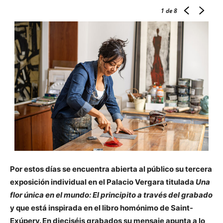
1
de 8
Por estos días se encuentra abierta al público su tercera
exposición individual en el Palacio Vergara titulada
Una
flor única en el mundo: El principito a través del grabado
y que está inspirada en el libro homónimo de Saint-
Exúpery. En dieciséis grabados su mensaje apunta a lo