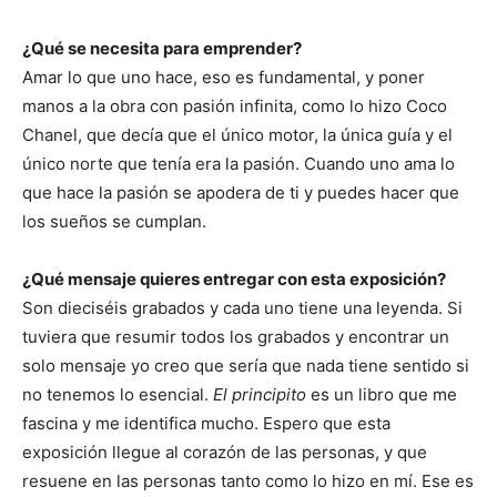
¿Qué se necesita para emprender?
Amar lo que uno hace, eso es fundamental, y poner
manos a la obra con pasión infinita, como lo hizo Coco
Chanel, que decía que el único motor, la única guía y el
único norte que tenía era la pasión. Cuando uno ama lo
que hace la pasión se apodera de ti y puedes hacer que
los sueños se cumplan.
¿Qué mensaje quieres entregar con esta exposición?
Son dieciséis grabados y cada uno tiene una leyenda. Si
tuviera que resumir todos los grabados y encontrar un
solo mensaje yo creo que sería que nada tiene sentido si
no tenemos lo esencial.
El principito
es un libro que me
fascina y me identifica mucho. Espero que esta
exposición llegue al corazón de las personas, y que
resuene en las personas tanto como lo hizo en mí. Ese es