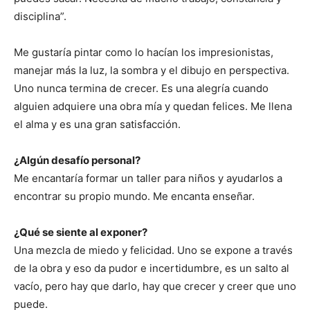
disciplina”.
Me gustaría pintar como lo hacían los impresionistas,
manejar más la luz, la sombra y el dibujo en perspectiva.
Uno nunca termina de crecer. Es una alegría cuando
alguien adquiere una obra mía y quedan felices. Me llena
el alma y es una gran satisfacción.
¿Algún desafío personal?
Me encantaría formar un taller para niños y ayudarlos a
encontrar su propio mundo. Me encanta enseñar.
¿Qué se siente al exponer?
Una mezcla de miedo y felicidad. Uno se expone a través
de la obra y eso da pudor e incertidumbre, es un salto al
vacío, pero hay que darlo, hay que crecer y creer que uno
puede.