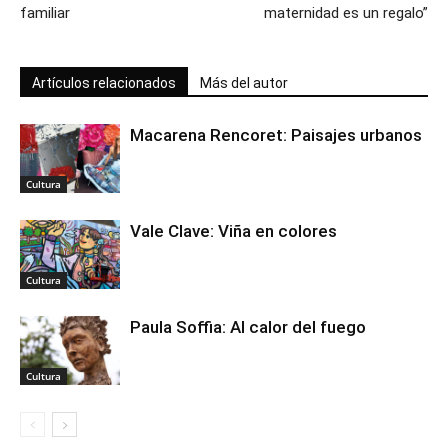
familiar
maternidad es un regalo”
Artículos relacionados
Más del autor
Macarena Rencoret: Paisajes urbanos
Cultura
Vale Clave: Viña en colores
Cultura
Paula Soffia: Al calor del fuego
Cultura