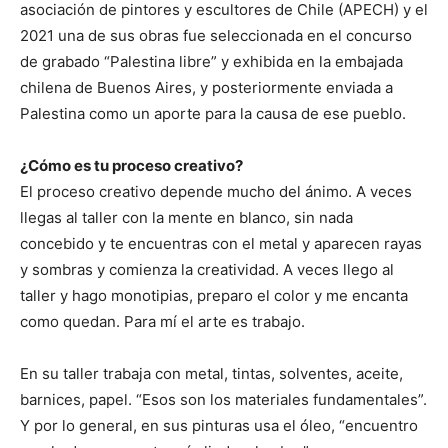
asociación de pintores y escultores de Chile (APECH) y el
2021 una de sus obras fue seleccionada en el concurso
de grabado “Palestina libre” y exhibida en la embajada
chilena de Buenos Aires, y posteriormente enviada a
Palestina como un aporte para la causa de ese pueblo.
¿Cómo es tu proceso creativo?
El proceso creativo depende mucho del ánimo. A veces
llegas al taller con la mente en blanco, sin nada
concebido y te encuentras con el metal y aparecen rayas
y sombras y comienza la creatividad. A veces llego al
taller y hago monotipias, preparo el color y me encanta
como quedan. Para mí el arte es trabajo.
En su taller trabaja con metal, tintas, solventes, aceite,
barnices, papel. “Esos son los materiales fundamentales”.
Y por lo general, en sus pinturas usa el óleo, “encuentro