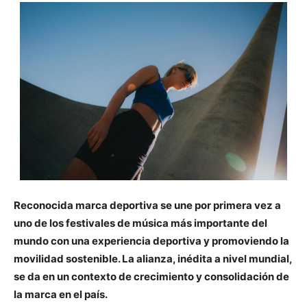
Reconocida marca deportiva se une por primera vez a
uno de los festivales de música más importante del
mundo con una experiencia deportiva y promoviendo la
movilidad sostenible.
La alianza, inédita a nivel mundial,
se da en un contexto de crecimiento y consolidación de
la marca en el país.