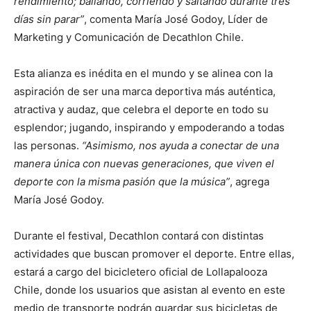
rendimiento; bailando, corriendo y saltando durante tres
días sin parar”
, comenta María José Godoy, Líder de
Marketing y Comunicación de Decathlon Chile.
Esta alianza es inédita en el mundo y se alinea con la
aspiración de ser una marca deportiva más auténtica,
atractiva y audaz, que celebra el deporte en todo su
esplendor; jugando, inspirando y empoderando a todas
las personas.
“Asimismo, nos ayuda a conectar de una
manera única con nuevas generaciones, que viven el
deporte con la misma pasión que la música”
, agrega
María José Godoy.
Durante el festival, Decathlon contará con distintas
actividades que buscan promover el deporte. Entre ellas,
estará a cargo del bicicletero oficial de Lollapalooza
Chile, donde los usuarios que asistan al evento en este
medio de transporte podrán guardar sus bicicletas de