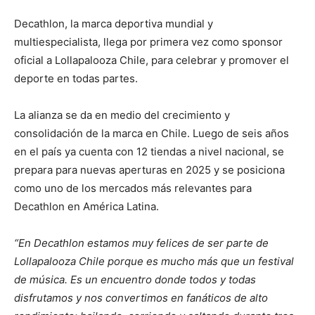
Decathlon, la marca deportiva mundial y
multiespecialista, llega por primera vez como sponsor
oficial a Lollapalooza Chile, para celebrar y promover el
deporte en todas partes.
La alianza se da en medio del crecimiento y
consolidación de la marca en Chile. Luego de seis años
en el país ya cuenta con 12 tiendas a nivel nacional, se
prepara para nuevas aperturas en 2025 y se posiciona
como uno de los mercados más relevantes para
Decathlon en América Latina.
“En Decathlon estamos muy felices de ser parte de
Lollapalooza Chile porque es mucho más que un festival
de música. Es un encuentro donde todos y todas
disfrutamos y nos convertimos en fanáticos de alto