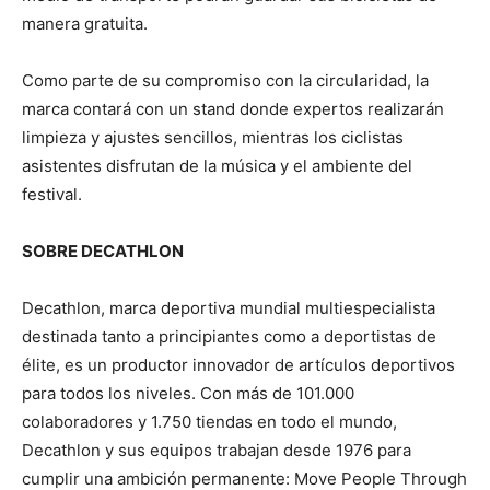
manera gratuita.
Como parte de su compromiso con la circularidad, la
marca contará con un stand donde expertos realizarán
limpieza y ajustes sencillos, mientras los ciclistas
asistentes disfrutan de la música y el ambiente del
festival.
SOBRE DECATHLON
Decathlon, marca deportiva mundial multiespecialista
destinada tanto a principiantes como a deportistas de
élite, es un productor innovador de artículos deportivos
para todos los niveles. Con más de 101.000
colaboradores y 1.750 tiendas en todo el mundo,
Decathlon y sus equipos trabajan desde 1976 para
cumplir una ambición permanente: Move People Through