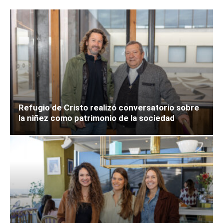
Refugio de Cristo realizó conversatorio sobre
la niñez como patrimonio de la sociedad