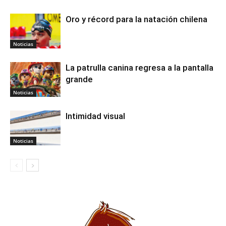
Oro y récord para la natación chilena
Noticias
La patrulla canina regresa a la pantalla
grande
Noticias
Intimidad visual
Noticias