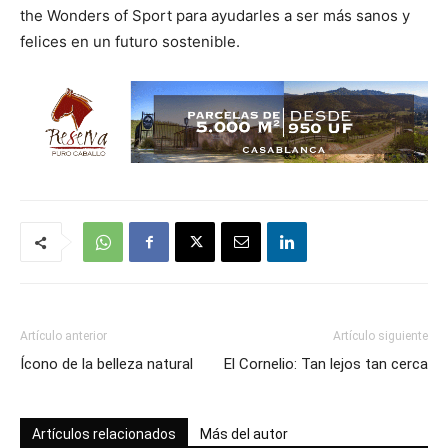
the Wonders of Sport para ayudarles a ser más sanos y
felices en un futuro sostenible.
Artículo anterior
Artículo siguiente
Ícono de la belleza natural
El Cornelio: Tan lejos tan cerca
Artículos relacionados
Más del autor