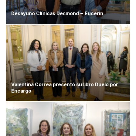
Desayuno Clínicas Desmond – Eucerin
Valentina Correa presentó su libro Duelo por
Encargo