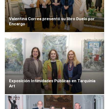
Valentina Correa presentó su libro Duelo por
Encargo
Exposición Intimidades Públicas en Tarquinia
Art