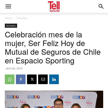
Inicio
Sociales
Sociales
Celebración mes de la
mujer, Ser Feliz Hoy de
Mutual de Seguros de Chile
en Espacio Sporting
abril 26, 2019