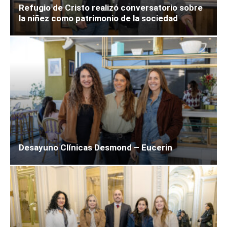
Refugio de Cristo realizó conversatorio sobre
la niñez como patrimonio de la sociedad
Desayuno Clínicas Desmond – Eucerin