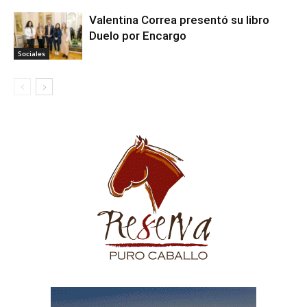
Valentina Correa presentó su libro
Duelo por Encargo
Sociales