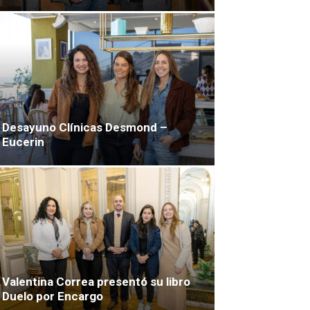
Desayuno Clínicas Desmond –
Eucerin
Valentina Correa presentó su libro
Duelo por Encargo