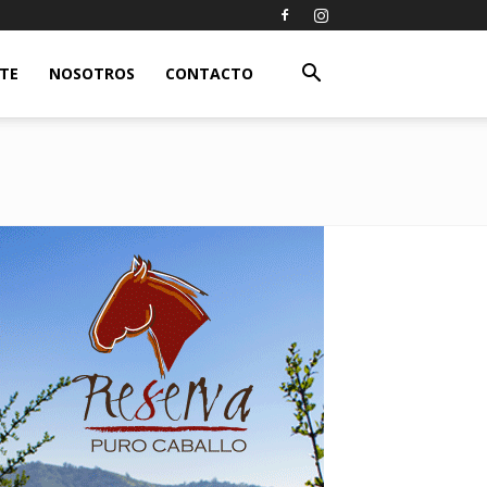
ETE
NOSOTROS
CONTACTO