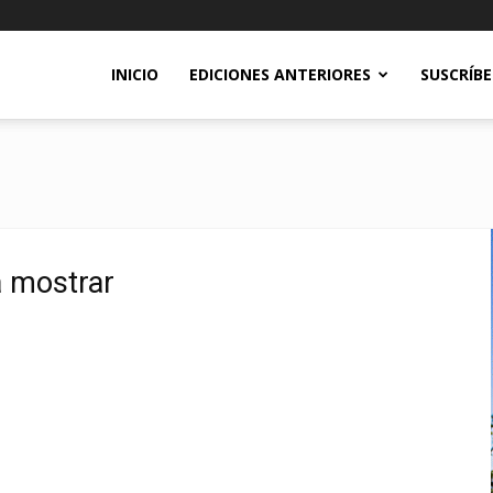
INICIO
EDICIONES ANTERIORES
SUSCRÍB
a mostrar