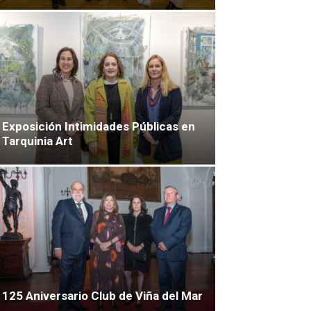
Exposición Intimidades Públicas en
Tarquinia Art
125 Aniversario Club de Viña del Mar