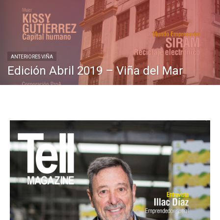
ANTERIORES VIÑA
Edición Abril 2019 – Viña del Mar