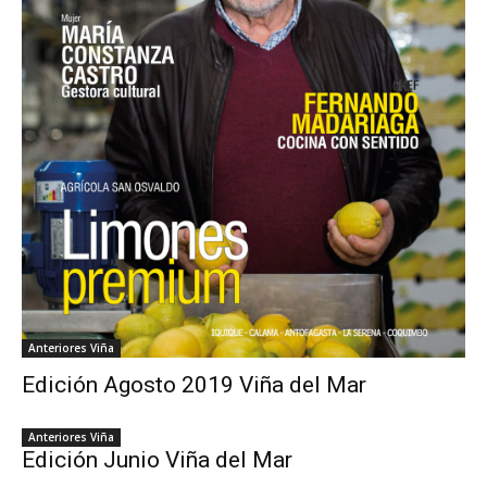
Anteriores Viña
Edición Agosto 2019 Viña del Mar
Anteriores Viña
Edición Junio Viña del Mar