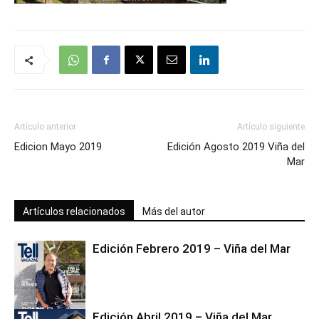
Artículo anterior
Artículo siguiente
Edicion Mayo 2019
Edición Agosto 2019 Viña del
Mar
Artículos relacionados
Más del autor
Edición Febrero 2019 – Viña del Mar
Edición Abril 2019 – Viña del Mar