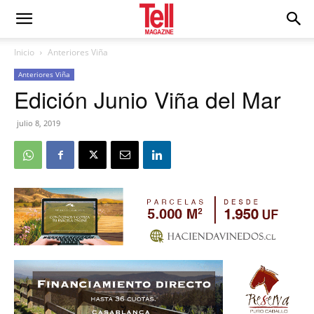
Inicio
Anteriores Viña
Anteriores Viña
Edición Junio Viña del Mar
julio 8, 2019