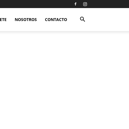
ETE
NOSOTROS
CONTACTO