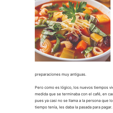
preparaciones muy antiguas.
Pero como es lógico, los nuevos tiempos vi
medida que se terminaba con el café, en cad
pues ya casi no se Ilama a la persona que lo
tiempo tenía, les daba la pasada para pagar.