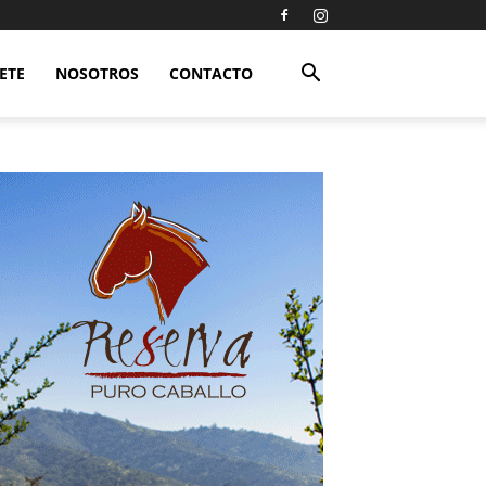
ETE
NOSOTROS
CONTACTO