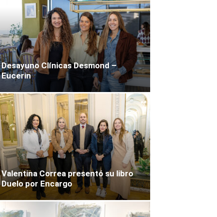
Desayuno Clínicas Desmond –
Eucerin
Valentina Correa presentó su libro
Duelo por Encargo