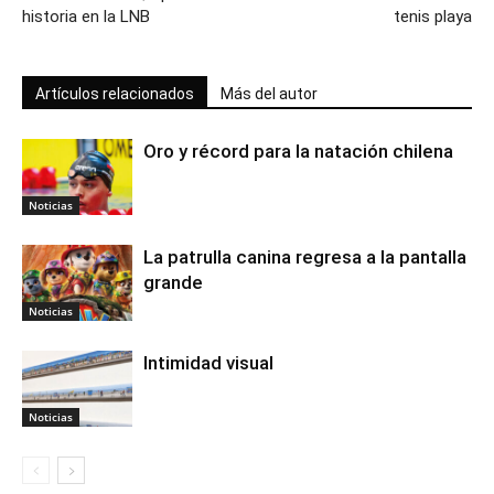
historia en la LNB
tenis playa
Artículos relacionados
Más del autor
Oro y récord para la natación chilena
Noticias
La patrulla canina regresa a la pantalla
grande
Noticias
Intimidad visual
Noticias