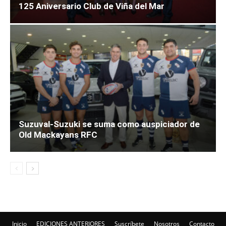
125 Aniversario Club de Viña del Mar
Suzuval-Suzuki se suma como auspiciador de
Old Mackayans RFC
Inicio
EDICIONES ANTERIORES
Suscríbete
Nosotros
Contacto