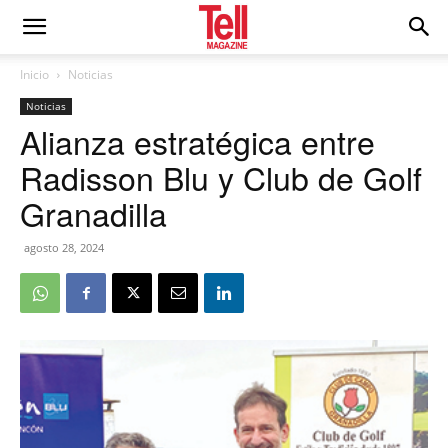
Inicio
Noticias
Noticias
Alianza estratégica entre
Radisson Blu y Club de Golf
Granadilla
agosto 28, 2024