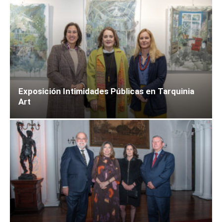
Exposición Intimidades Públicas en Tarquinia
Art