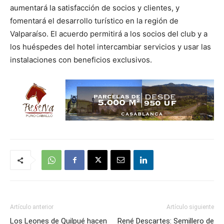
aumentará la satisfacción de socios y clientes, y
fomentará el desarrollo turístico en la región de
Valparaíso. El acuerdo permitirá a los socios del club y a
los huéspedes del hotel intercambiar servicios y usar las
instalaciones con beneficios exclusivos.
Artículo anterior
Artículo siguiente
Los Leones de Quilpué hacen
René Descartes: Semillero de