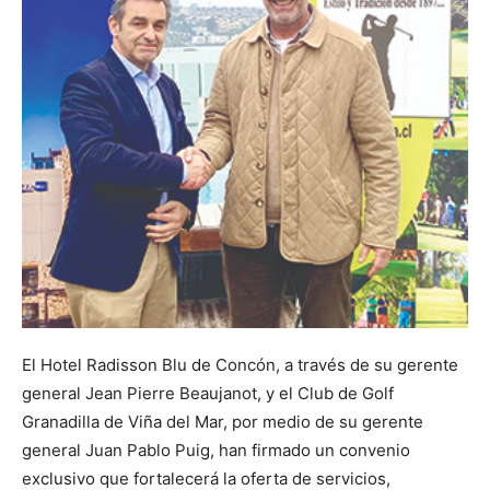
El Hotel Radisson Blu de Concón, a través de su gerente
general Jean Pierre Beaujanot, y el Club de Golf
Granadilla de Viña del Mar, por medio de su gerente
general Juan Pablo Puig, han firmado un convenio
exclusivo que fortalecerá la oferta de servicios,