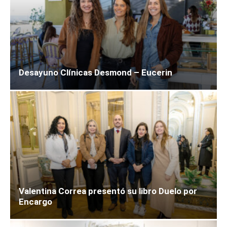
Desayuno Clínicas Desmond – Eucerin
Valentina Correa presentó su libro Duelo por
Encargo