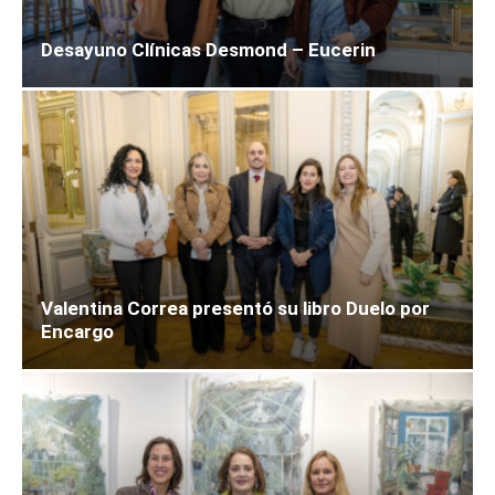
Desayuno Clínicas Desmond – Eucerin
Valentina Correa presentó su libro Duelo por
Encargo