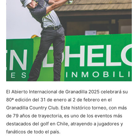
El Abierto Internacional de Granadilla 2025 celebrará su
80ª edición del 31 de enero al 2 de febrero en el
Granadilla Country Club. Este histórico torneo, con más
de 79 años de trayectoria, es uno de los eventos más
destacados del golf en Chile, atrayendo a jugadores y
fanáticos de todo el país.