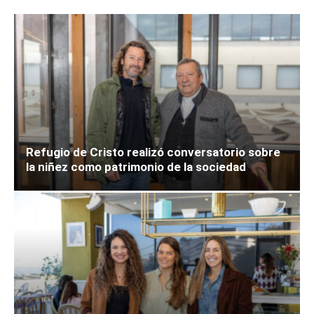
Refugio de Cristo realizó conversatorio sobre
la niñez como patrimonio de la sociedad