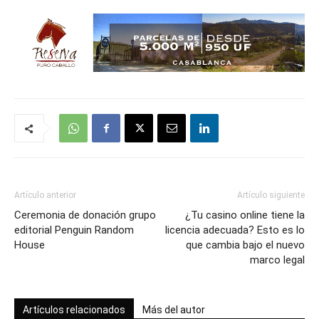
Artículo anterior
Artículo siguiente
Ceremonia de donación grupo
¿Tu casino online tiene la
editorial Penguin Random
licencia adecuada? Esto es lo
House
que cambia bajo el nuevo
marco legal
Artículos relacionados
Más del autor