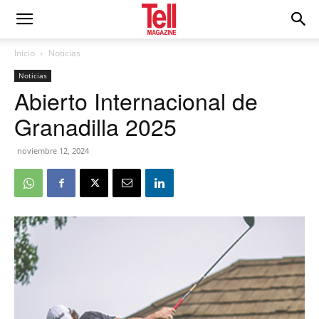
Inicio
Noticias
Noticias
Abierto Internacional de
Granadilla 2025
noviembre 12, 2024