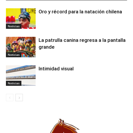
Oro y récord para la natación chilena
Noticias
La patrulla canina regresa a la pantalla
grande
Noticias
Intimidad visual
Noticias