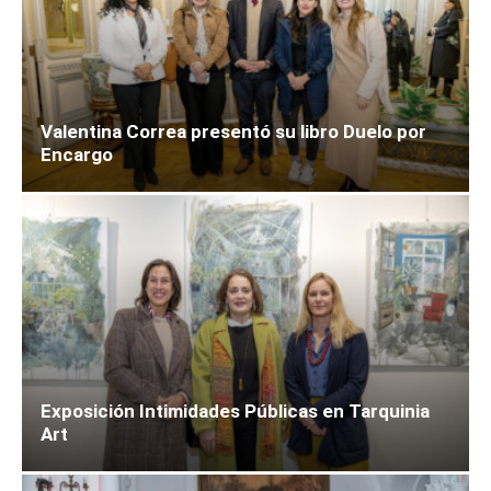
Valentina Correa presentó su libro Duelo por
Encargo
Exposición Intimidades Públicas en Tarquinia
Art