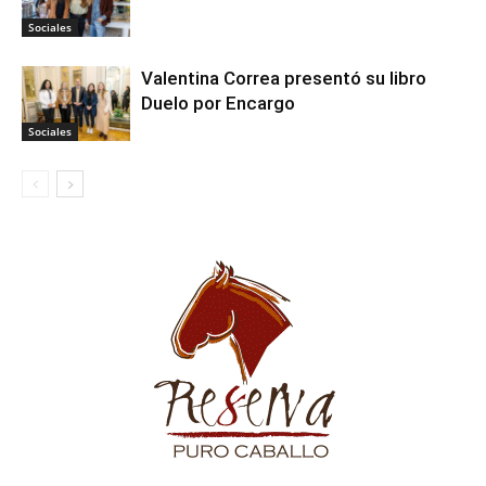
Sociales
Valentina Correa presentó su libro
Duelo por Encargo
Sociales