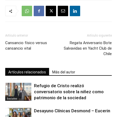
Artículo anterior
Artículo siguiente
Cansancio físico versus
Regata Aniversario Bote
cansancio vital
Salvavidas en Yacht Club de
Chile
Artículos relacionados
Más del autor
Refugio de Cristo realizó
conversatorio sobre la niñez como
patrimonio de la sociedad
Sociales
Desayuno Clínicas Desmond – Eucerin