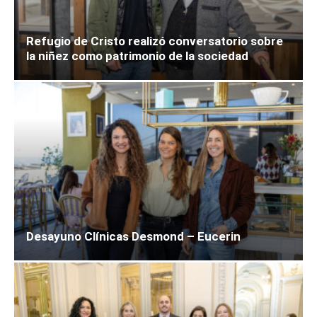
Refugio de Cristo realizó conversatorio sobre
la niñez como patrimonio de la sociedad
Desayuno Clínicas Desmond – Eucerin