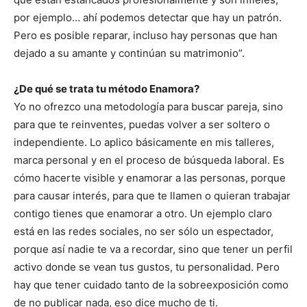
por ejemplo… ahí podemos detectar que hay un patrón.
Pero es posible reparar, incluso hay personas que han
dejado a su amante y continúan su matrimonio”.
¿De qué se trata tu método Enamora?
Yo no ofrezco una metodología para buscar pareja, sino
para que te reinventes, puedas volver a ser soltero o
independiente. Lo aplico básicamente en mis talleres,
marca personal y en el proceso de búsqueda laboral. Es
cómo hacerte visible y enamorar a las personas, porque
para causar interés, para que te llamen o quieran trabajar
contigo tienes que enamorar a otro. Un ejemplo claro
está en las redes sociales, no ser sólo un espectador,
porque así nadie te va a recordar, sino que tener un perfil
activo donde se vean tus gustos, tu personalidad. Pero
hay que tener cuidado tanto de la sobreexposición como
de no publicar nada, eso dice mucho de ti.