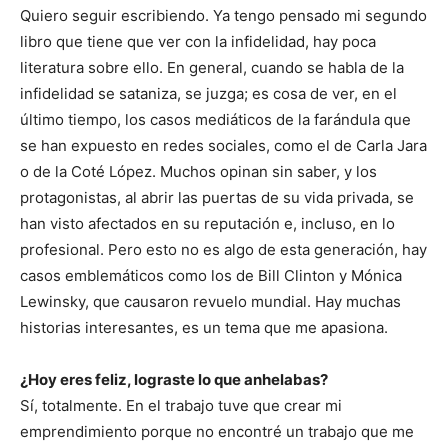
Quiero seguir escribiendo. Ya tengo pensado mi segundo
libro que tiene que ver con la infidelidad, hay poca
literatura sobre ello. En general, cuando se habla de la
infidelidad se sataniza, se juzga; es cosa de ver, en el
último tiempo, los casos mediáticos de la farándula que
se han expuesto en redes sociales, como el de Carla Jara
o de la Coté López. Muchos opinan sin saber, y los
protagonistas, al abrir las puertas de su vida privada, se
han visto afectados en su reputación e, incluso, en lo
profesional. Pero esto no es algo de esta generación, hay
casos emblemáticos como los de Bill Clinton y Mónica
Lewinsky, que causaron revuelo mundial. Hay muchas
historias interesantes, es un tema que me apasiona.
¿Hoy eres feliz, lograste lo que anhelabas?
Sí, totalmente. En el trabajo tuve que crear mi
emprendimiento porque no encontré un trabajo que me