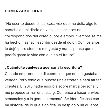
COMENZAR DE CERO
“He escrito desde chica, cada vez que me dolía algo lo
anotaba en mi diario de vida… mis amores no
correspondidos del colegio, por ejemplo. Siempre se me
ha hecho más fácil escribir desde el dolor. Con los años
lo dejé, pero siempre me gustó y nunca pensé que me
podría ganar la vida con ello en el futuro”.
¿Cuándo te vuelves a acercar a la escritura?
Cuando emprendí me di cuenta de que no me gustaba
vender. Pero tenía que buscar una estrategia para atraer
clientes. El 2018 nadie escribía sobre marca personal y
me propuse armar un
mailing
. Comencé a hacer envíos
semanales y a la gente le encantó. Se identificaban con
mi historia, de lo que significa un despido o un quiebre,