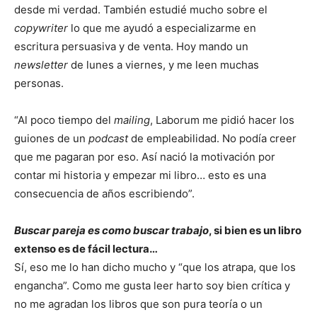
desde mi verdad. También estudié mucho sobre el
copywriter
lo que me ayudó a especializarme en
escritura persuasiva y de venta. Hoy mando un
newsletter
de lunes a viernes, y me leen muchas
personas.
“Al poco tiempo del
mailing
, Laborum me pidió hacer los
guiones de un
podcast
de empleabilidad. No podía creer
que me pagaran por eso. Así nació la motivación por
contar mi historia y empezar mi libro… esto es una
consecuencia de años escribiendo”.
Buscar pareja es como buscar trabajo
, si bien es un libro
extenso es de fácil lectura…
Sí, eso me lo han dicho mucho y “que los atrapa, que los
engancha”. Como me gusta leer harto soy bien crítica y
no me agradan los libros que son pura teoría o un