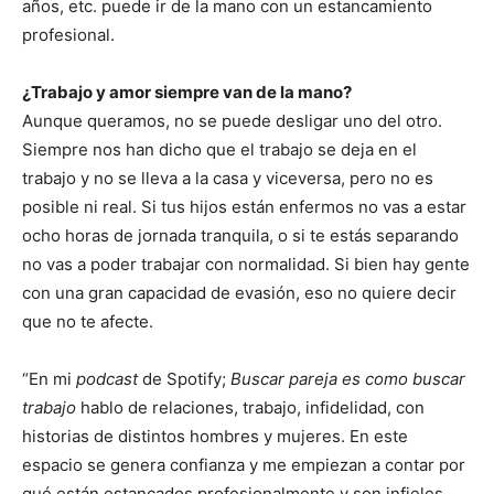
años, etc. puede ir de la mano con un estancamiento
profesional.
¿Trabajo y amor siempre van de la mano?
Aunque queramos, no se puede desligar uno del otro.
Siempre nos han dicho que el trabajo se deja en el
trabajo y no se lleva a la casa y viceversa, pero no es
posible ni real. Si tus hijos están enfermos no vas a estar
ocho horas de jornada tranquila, o si te estás separando
no vas a poder trabajar con normalidad. Si bien hay gente
con una gran capacidad de evasión, eso no quiere decir
que no te afecte.
“En mi
podcast
de Spotify;
Buscar pareja es como buscar
trabajo
hablo de relaciones, trabajo, infidelidad, con
historias de distintos hombres y mujeres. En este
espacio se genera confianza y me empiezan a contar por
qué están estancados profesionalmente y son infieles,