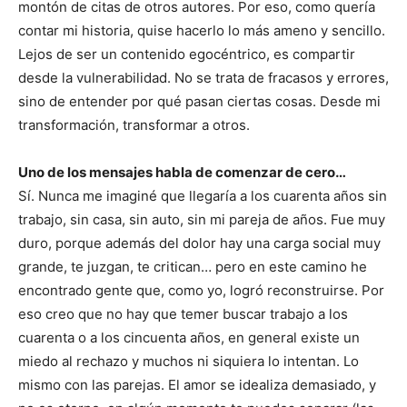
montón de citas de otros autores. Por eso, como quería
contar mi historia, quise hacerlo lo más ameno y sencillo.
Lejos de ser un contenido egocéntrico, es compartir
desde la vulnerabilidad. No se trata de fracasos y errores,
sino de entender por qué pasan ciertas cosas. Desde mi
transformación, transformar a otros.
Uno de los mensajes habla de comenzar de cero…
Sí. Nunca me imaginé que llegaría a los cuarenta años sin
trabajo, sin casa, sin auto, sin mi pareja de años. Fue muy
duro, porque además del dolor hay una carga social muy
grande, te juzgan, te critican… pero en este camino he
encontrado gente que, como yo, logró reconstruirse. Por
eso creo que no hay que temer buscar trabajo a los
cuarenta o a los cincuenta años, en general existe un
miedo al rechazo y muchos ni siquiera lo intentan. Lo
mismo con las parejas. El amor se idealiza demasiado, y