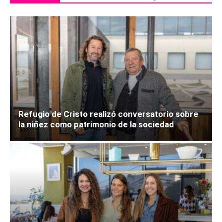
Refugio de Cristo realizó conversatorio sobre
la niñez como patrimonio de la sociedad