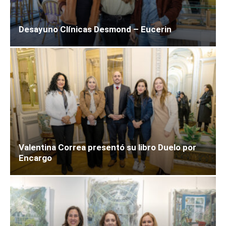
Desayuno Clínicas Desmond – Eucerin
Valentina Correa presentó su libro Duelo por
Encargo