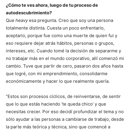
¿Cómo te ves ahora, luego de tu proceso de
autodescubrimiento?
Que
heavy
esa pregunta. Creo que soy una persona
totalmente distinta. Cuesta un poco enfrentarlo,
aceptarlo, porque fue como una muerte de quien fui y
eso requiere dejar atrás hábitos, personas o grupos,
intereses, etc. Cuando tomé la decisión de separarme y
no trabajar más en el mundo corporativo, allí comenzó mi
cambio. Tuve que partir de cero, pasaron dos años hasta
que logré, con mi emprendimiento, consolidarme
económicamente y hacer lo que realmente quería.
“Estos son procesos cíclicos, de reinventarse, de sentir
que lo que estás haciendo ‘te queda chico’ y que
necesitas crecer. Por eso decidí profundizar el tema y no
sólo ayudar a las personas a cambiarse de trabajo, desde
la parte más teórica y técnica, sino que comencé a