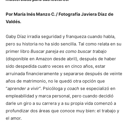
Por María Inés Manzo C. / Fotografía Javiera Díaz de
Valdés.
Gaby Díaz irradia seguridad y franqueza cuando habla,
pero su historia no ha sido sencilla. Tal como relata en su
primer libro
Buscar pareja es como buscar trabajo
(disponible en Amazon desde abril), después de haber
sido despedida cuatro veces en cinco años, estar
arruinada financieramente y separarse después de veinte
años de matrimonio, no le quedó otra opción que
“
aprender a vivir
”. Psicóloga y
coach
se especializó en
empleabilidad y marca personal, pero cuando decidió
darle un giro a su carrera y a su propia vida comenzó a
profundizar dos áreas que conoce muy bien: el trabajo y
el amor.