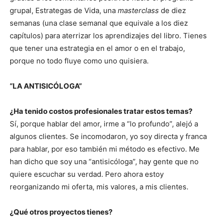
grupal, Estrategas de Vida, una
masterclass
de diez
semanas (una clase semanal que equivale a los diez
capítulos) para aterrizar los aprendizajes del libro. Tienes
que tener una estrategia en el amor o en el trabajo,
porque no todo fluye como uno quisiera.
“LA ANTISICÓLOGA”
¿Ha tenido costos profesionales tratar estos temas?
Sí, porque hablar del amor, irme a “lo profundo”, alejó a
algunos clientes. Se incomodaron, yo soy directa y franca
para hablar, por eso también mi método es efectivo. Me
han dicho que soy una “antisicóloga”, hay gente que no
quiere escuchar su verdad. Pero ahora estoy
reorganizando mi oferta, mis valores, a mis clientes.
¿Qué otros proyectos tienes?