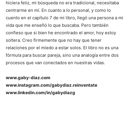
hiciera feliz, mi búsqueda no era tradicional, necesitaba
centrarme en mí. En cuanto a lo personal, y como lo
cuento en el capítulo 7 de mi libro, llegó una persona a mi
vida que me enseñó lo que buscaba. Pero también
confieso que si bien he encontrado el amor, hoy estoy
soltera. Creo firmemente que no hay que tener
relaciones por el miedo a estar solos. El libro no es una
fórmula para buscar pareja, sino una analogía entre dos
procesos que van conectados en nuestras vidas.
www.gaby-diaz.com
www.instagram.com/gabydiaz.reinventate
www.linkedin.com/in/gabydiazg