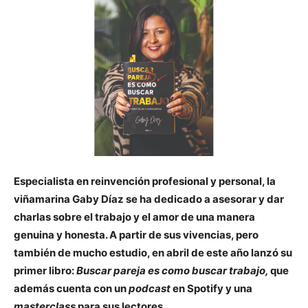
Especialista en reinvención profesional y personal, la
viñamarina Gaby Díaz se ha dedicado a asesorar y dar
charlas sobre el trabajo y el amor de una manera
genuina y honesta. A partir de sus vivencias, pero
también de mucho estudio, en abril de este año lanzó su
primer libro:
Buscar pareja es como buscar trabajo,
que
además cuenta con un
podcast
en Spotify y una
masterclass
para sus lectores.