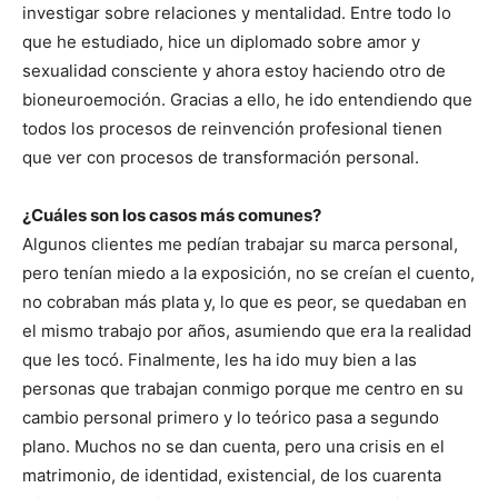
investigar sobre relaciones y mentalidad. Entre todo lo
que he estudiado, hice un diplomado sobre amor y
sexualidad consciente y ahora estoy haciendo otro de
bioneuroemoción. Gracias a ello, he ido entendiendo que
todos los procesos de reinvención profesional tienen
que ver con procesos de transformación personal.
¿Cuáles son los casos más comunes?
Algunos clientes me pedían trabajar su marca personal,
pero tenían miedo a la exposición, no se creían el cuento,
no cobraban más plata y, lo que es peor, se quedaban en
el mismo trabajo por años, asumiendo que era la realidad
que les tocó. Finalmente, les ha ido muy bien a las
personas que trabajan conmigo porque me centro en su
cambio personal primero y lo teórico pasa a segundo
plano. Muchos no se dan cuenta, pero una crisis en el
matrimonio, de identidad, existencial, de los cuarenta