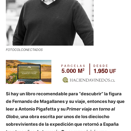
FOTOCOLCONECTADOS
Si hay un libro recomendable para “descubrir” la figura
de Fernando de Magallanes y su viaje, entonces hay que
leer a Antonio Pigafetta y su
Primer viaje en torno al
Globo
, una obra escrita por unos de los dieciocho
sobrevivientes de la expedición que retornó a España