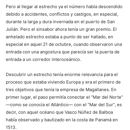
Pero al llegar al estrecho ya el número había descendido
debido a accidentes, conflictos y castigos, en especial,
durante la larga y dura invernada en el puerto de San
Julián. Pero el sinsabor ahora tenía un gran premio. El
anhelado estrecho estaba a punto de ser hallado, en
especial en aquel 21 de octubre, cuando observaron una
entrada con una angostura que parecía ser la puerta de
entrada a un corredor interoceánico.
Descubrir un estrecho tenía enorme relevancia para el
proceso que estaba viviendo Europa y era el primero de
tres objetivos que tenía la empresa de Magallanes. En
primer lugar, el paso permitía conectar el “Mar del Norte”
—como se conocía el Atlántico— con el “Mar del Sur”, es
decir, con aquel océano que Vasco Núñez de Balboa
había observado y bautizado en la costa de Panamá en
1513.