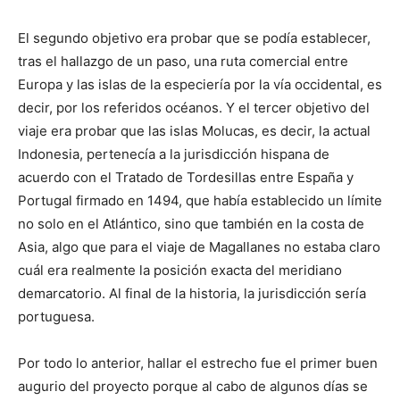
El segundo objetivo era probar que se podía establecer,
tras el hallazgo de un paso, una ruta comercial entre
Europa y las islas de la especiería por la vía occidental, es
decir, por los referidos océanos. Y el tercer objetivo del
viaje era probar que las islas Molucas, es decir, la actual
Indonesia, pertenecía a la jurisdicción hispana de
acuerdo con el Tratado de Tordesillas entre España y
Portugal firmado en 1494, que había establecido un límite
no solo en el Atlántico, sino que también en la costa de
Asia, algo que para el viaje de Magallanes no estaba claro
cuál era realmente la posición exacta del meridiano
demarcatorio. Al final de la historia, la jurisdicción sería
portuguesa.
Por todo lo anterior, hallar el estrecho fue el primer buen
augurio del proyecto porque al cabo de algunos días se