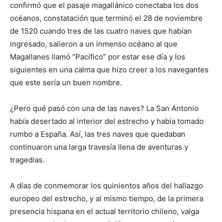
confirmó que el pasaje magallánico conectaba los dos
océanos, constatación que terminó el 28 de noviembre
de 1520 cuando tres de las cuatro naves que habían
ingresado, salieron a un inmenso océano al que
Magallanes llamó “Pacífico” por estar ese día y los
siguientes en una calma que hizo creer a los navegantes
que este sería un buen nombre.
¿Pero qué pasó con una de las naves? La San Antonio
había desertado al interior del estrecho y había tomado
rumbo a España. Así, las tres naves que quedaban
continuaron una larga travesía llena de aventuras y
tragedias.
A días de conmemorar los quinientos años del hallazgo
europeo del estrecho, y al mismo tiempo, de la primera
presencia hispana en el actual territorio chileno, valga