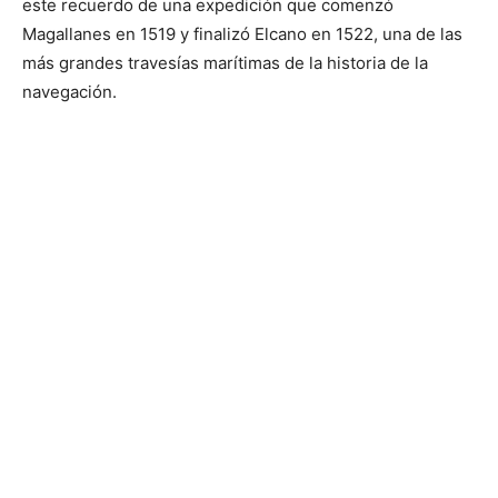
este recuerdo de una expedición que comenzó
Magallanes en 1519 y finalizó Elcano en 1522, una de las
más grandes travesías marítimas de la historia de la
navegación.