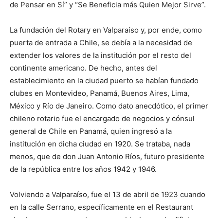
de Pensar en Sí” y “Se Beneficia más Quien Mejor Sirve”.
La fundación del Rotary en Valparaíso y, por ende, como
puerta de entrada a Chile, se debía a la necesidad de
extender los valores de la institución por el resto del
continente americano. De hecho, antes del
establecimiento en la ciudad puerto se habían fundado
clubes en Montevideo, Panamá, Buenos Aires, Lima,
México y Río de Janeiro. Como dato anecdótico, el primer
chileno rotario fue el encargado de negocios y cónsul
general de Chile en Panamá, quien ingresó a la
institución en dicha ciudad en 1920. Se trataba, nada
menos, que de don Juan Antonio Ríos, futuro presidente
de la república entre los años 1942 y 1946.
Volviendo a Valparaíso, fue el 13 de abril de 1923 cuando
en la calle Serrano, específicamente en el Restaurant