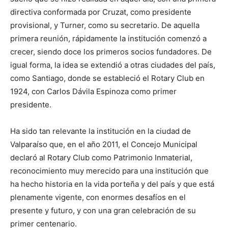
directiva conformada por Cruzat, como presidente
provisional, y Turner, como su secretario. De aquella
primera reunión, rápidamente la institución comenzó a
crecer, siendo doce los primeros socios fundadores. De
igual forma, la idea se extendió a otras ciudades del país,
como Santiago, donde se estableció el Rotary Club en
1924, con Carlos Dávila Espinoza como primer
presidente.
Ha sido tan relevante la institución en la ciudad de
Valparaíso que, en el año 2011, el Concejo Municipal
declaró al Rotary Club como Patrimonio Inmaterial,
reconocimiento muy merecido para una institución que
ha hecho historia en la vida porteña y del país y que está
plenamente vigente, con enormes desafíos en el
presente y futuro, y con una gran celebración de su
primer centenario.