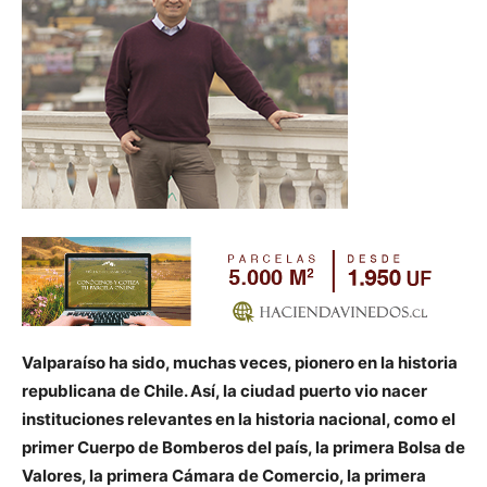
Valparaíso ha sido, muchas veces, pionero en la historia
republicana de Chile. Así, la ciudad puerto vio nacer
instituciones relevantes en la historia nacional, como el
primer Cuerpo de Bomberos del país, la primera Bolsa de
Valores, la primera Cámara de Comercio, la primera