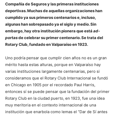
Compañía de Seguros y las primeras instituciones
deportivas. Muchas de aquellas organizaciones han
cumplido ya sus primeros centenarios e, incluso,
algunas han sobrepasado ya el siglo y medio. Sin
embargo, hay otra institución pionera que está
ad-
portas
de celebrar su primer centenario. Se trata del
Rotary Club, fundado en Valparaíso en 1923.
Uno podría pensar que cumplir cien años no es un gran
mérito hasta estas alturas, porque en Valparaíso hay
varias instituciones largamente centenarias, pero si
consideramos que el Rotary Club Internacional se fundó
en Chicago en 1905 por el recordado Paul Harris,
entonces sí se puede pensar que la fundación del primer
Rotary Club en la ciudad puerto, en 1923, fue una idea
muy meritoria en el contexto internacional de una
institución que enarbola como lemas el “Dar de Sí antes