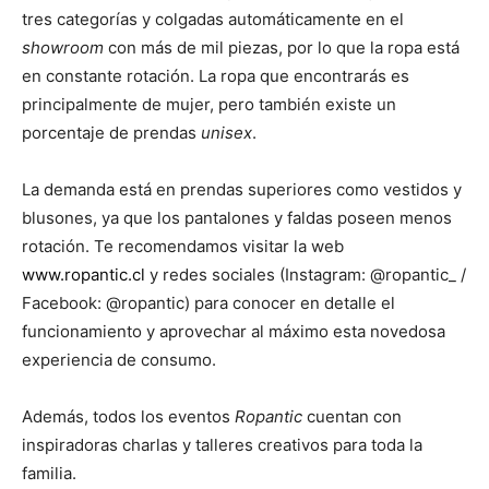
tres categorías y colgadas automáticamente en el
showroom
con más de mil piezas, por lo que la ropa está
en constante rotación. La ropa que encontrarás es
principalmente de mujer, pero también existe un
porcentaje de prendas
unisex
.
La demanda está en prendas superiores como vestidos y
blusones, ya que los pantalones y faldas poseen menos
rotación. Te recomendamos visitar la web
www.ropantic.cl
y redes sociales (Instagram: @ropantic_ /
Facebook: @ropantic) para conocer en detalle el
funcionamiento y aprovechar al máximo esta novedosa
experiencia de consumo.
Además, todos los eventos
Ropantic
cuentan con
inspiradoras charlas y talleres creativos para toda la
familia.