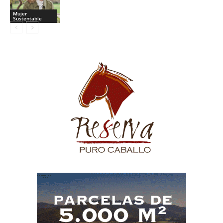
Mujer
Sustentable