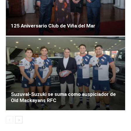
125 Aniversario Club de Viña del Mar
Suzuval-Suzuki se suma como auspiciador de
Old Mackayans RFC