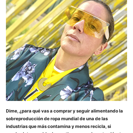
Dime, ¿para qué vas a comprar y seguir alimentando la
sobreproducción de ropa mundial de una de las
industrias que más contamina y menos recicla, si