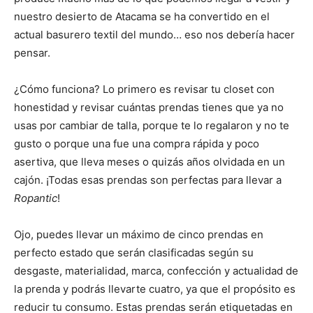
nuestro desierto de Atacama se ha convertido en el
actual basurero textil del mundo… eso nos debería hacer
pensar.
¿Cómo funciona? Lo primero es revisar tu closet con
honestidad y revisar cuántas prendas tienes que ya no
usas por cambiar de talla, porque te lo regalaron y no te
gusto o porque una fue una compra rápida y poco
asertiva, que lleva meses o quizás años olvidada en un
cajón. ¡Todas esas prendas son perfectas para llevar a
Ropantic
!
Ojo, puedes llevar un máximo de cinco prendas en
perfecto estado que serán clasificadas según su
desgaste, materialidad, marca, confección y actualidad de
la prenda y podrás llevarte cuatro, ya que el propósito es
reducir tu consumo. Estas prendas serán etiquetadas en