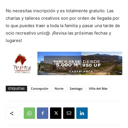
No necesitas inscripción y es totalmente gratuito. Las
charlas y talleres creativos son por orden de llegada por
lo que puedes traer a toda la familia y pasar una tarde de
ocio recreativo unic@. ¡Revisa las próximas fechas y
lugares!
ETIQUETAS
Concepción
Norte
Santiago
Viña del Mar