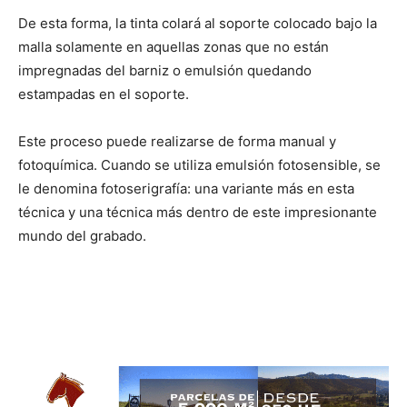
De esta forma, la tinta colará al soporte colocado bajo la
malla solamente en aquellas zonas que no están
impregnadas del barniz o emulsión quedando
estampadas en el soporte.
Este proceso puede realizarse de forma manual y
fotoquímica. Cuando se utiliza emulsión fotosensible, se
le denomina fotoserigrafía: una variante más en esta
técnica y una técnica más dentro de este impresionante
mundo del grabado.