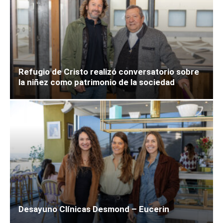
Refugio de Cristo realizó conversatorio sobre
la niñez como patrimonio de la sociedad
Desayuno Clínicas Desmond – Eucerin