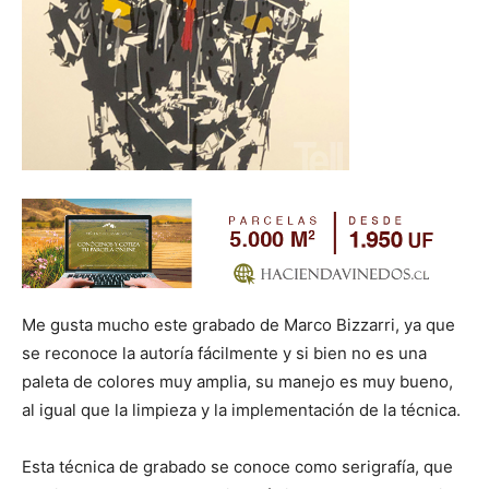
Me gusta mucho este grabado de Marco Bizzarri, ya que
se reconoce la autoría fácilmente y si bien no es una
paleta de colores muy amplia, su manejo es muy bueno,
al igual que la limpieza y la implementación de la técnica.
Esta técnica de grabado se conoce como serigrafía, que