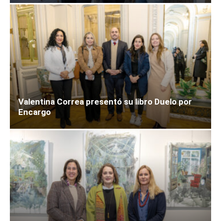
Valentina Correa presentó su libro Duelo por
Encargo