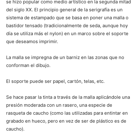
se hizo popular como medio artístico en la segunda mitad
del siglo XX. El principio general de la serigrafía es un
sistema de estampado que se basa en poner una malla o
bastidor tensado (tradicionalmente de seda, aunque hoy
día se utiliza más el nylon) en un marco sobre el soporte
que deseamos imprimir.
La malla se impregna de un barniz en las zonas que no
conforman el dibujo.
El soporte puede ser papel, cartón, telas, etc.
Se hace pasar la tinta a través de la malla aplicándole una
presión moderada con un rasero, una especie de
rasqueta de caucho (como las utilizadas para entintar en
grabado en hueco, pero en vez de ser de plástico es de
caucho).