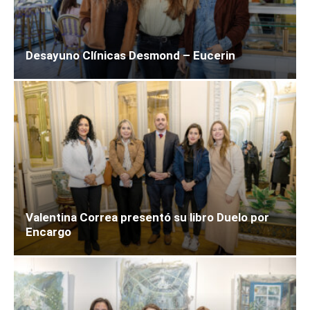
Desayuno Clínicas Desmond – Eucerin
Valentina Correa presentó su libro Duelo por
Encargo