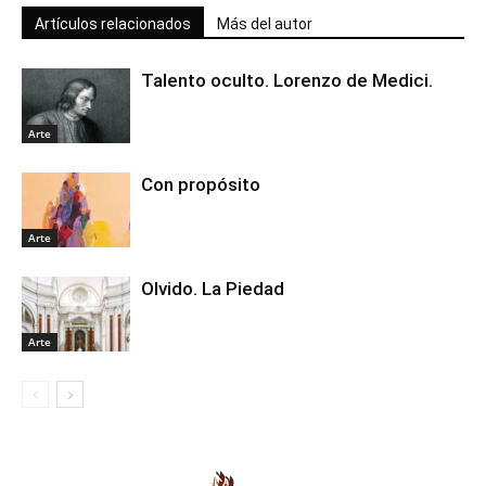
Artículos relacionados
Más del autor
Talento oculto. Lorenzo de Medici.
Arte
Con propósito
Arte
Olvido. La Piedad
Arte