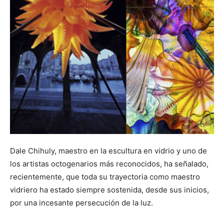
Dale Chihuly, maestro en la escultura en vidrio y uno de
los artistas octogenarios más reconocidos, ha señalado,
recientemente, que toda su trayectoria como maestro
vidriero ha estado siempre sostenida, desde sus inicios,
por una incesante persecución de la luz.