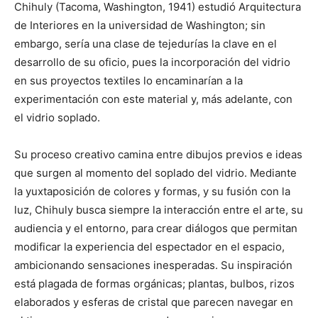
Chihuly (Tacoma, Washington, 1941) estudió Arquitectura
de Interiores en la universidad de Washington; sin
embargo, sería una clase de tejedurías la clave en el
desarrollo de su oficio, pues la incorporación del vidrio
en sus proyectos textiles lo encaminarían a la
experimentación con este material y, más adelante, con
el vidrio soplado.
Su proceso creativo camina entre dibujos previos e ideas
que surgen al momento del soplado del vidrio. Mediante
la yuxtaposición de colores y formas, y su fusión con la
luz, Chihuly busca siempre la interacción entre el arte, su
audiencia y el entorno, para crear diálogos que permitan
modificar la experiencia del espectador en el espacio,
ambicionando sensaciones inesperadas. Su inspiración
está plagada de formas orgánicas; plantas, bulbos, rizos
elaborados y esferas de cristal que parecen navegar en