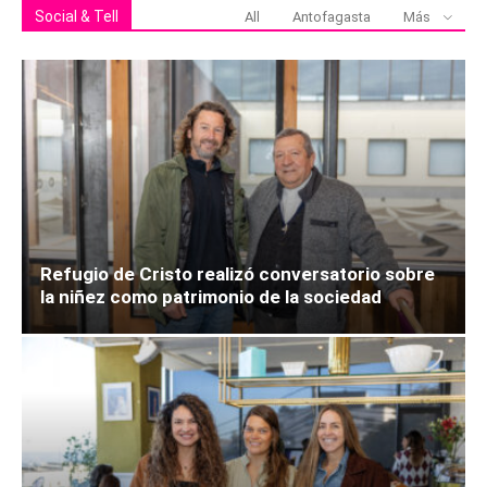
Social & Tell
All
Antofagasta
Más
Refugio de Cristo realizó conversatorio sobre
la niñez como patrimonio de la sociedad