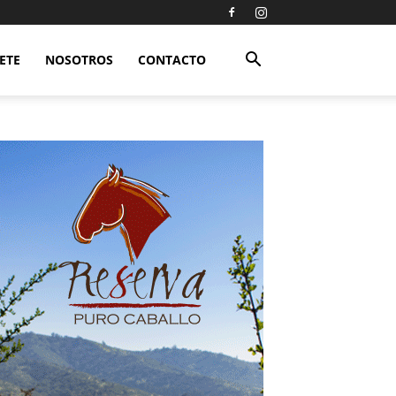
ETE
NOSOTROS
CONTACTO