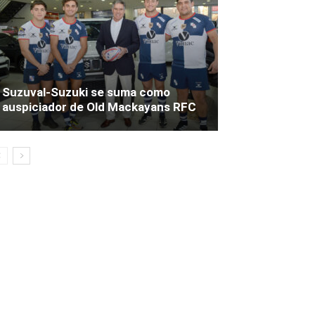
Suzuval-Suzuki se suma como
auspiciador de Old Mackayans RFC