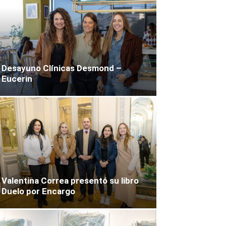
Desayuno Clínicas Desmond –
Eucerin
Valentina Correa presentó su libro
Duelo por Encargo