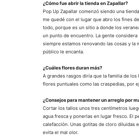
¿Cómo fue abrir la tienda en Zapallar?
Pop Up Zapallar comenzó siendo una tienda
me quedé con el lugar que abro los fines d
todo, porque es un sitio a donde los verane
un punto de encuentro. La gente considera 
siempre estamos renovando las cosas y la m
público le encanta.
¿Cuáles flores duran más?
A grandes rasgos diría que la familia de los
flores puntuales como las craspedias, por e
¿Consejos para mantener un arreglo por m
Cortar los tallos unos tres centímetros lueg
agua fresca y ponerlas en lugar fresco. El pe
calefacción. Unas gotitas de cloro diluidas
evita el mal olor.