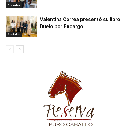
Sociales
Valentina Correa presentó su libro
Duelo por Encargo
Sociales