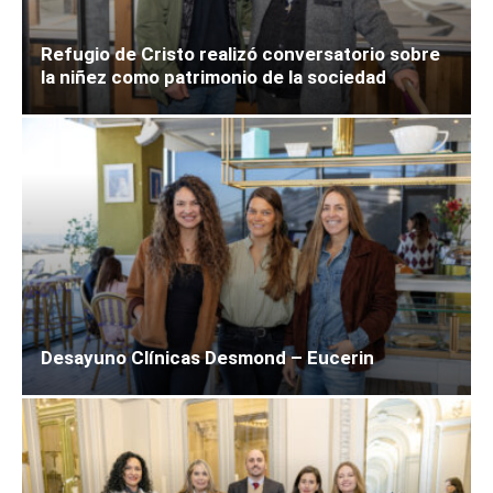
Refugio de Cristo realizó conversatorio sobre
la niñez como patrimonio de la sociedad
Desayuno Clínicas Desmond – Eucerin