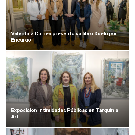
Valentina Correa presentó su libro Duelo por
Encargo
Exposición Intimidades Públicas en Tarquinia
Art