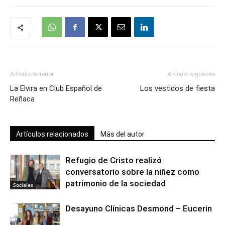
Artículo anterior
Artículo siguiente
La Elvira en Club Español de
Los vestidos de fiesta
Reñaca
Artículos relacionados
Más del autor
Refugio de Cristo realizó
conversatorio sobre la niñez como
patrimonio de la sociedad
Sociales
Desayuno Clínicas Desmond – Eucerin