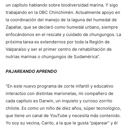
un capítulo hablando sobre biodiversidad marina. Y sigo
trabajando en la OBC Chinchimén. Actualmente apoyo en
la coordinación del manejo de la laguna del humedal de
Zapallar, que se declaró como humedal urbano, siempre
enfocándonos en el rescate y cuidado de chungungos. La
próxima tarea es extendernos por toda la Región de
Valparaíso y ser el primer centro de rehabilitación de
nutrias marinas o chungungos de Sudamérica”.
PAJAREANDO APRENDO
“En este nuevo programa de corte infantil y educativo
interactúo con distintas marionetas, mi compañero de
cada capítulo es Darwin, un inquieto y curioso zorrito
chilote. Es como un niño de diez años, súper tecnológico,
que tiene un canal de YouTube y necesita más contenido.
Yo soy su vecina, Carito, a la que le gusta “pajarear” y él