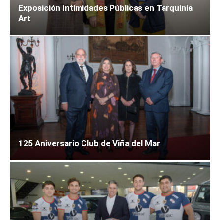
Exposición Intimidades Públicas en Tarquinia
Art
125 Aniversario Club de Viña del Mar