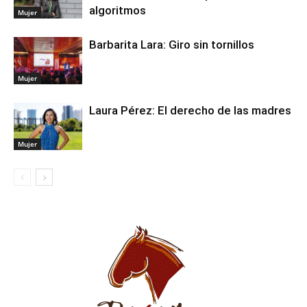
algoritmos
Mujer
Barbarita Lara: Giro sin tornillos
Mujer
Laura Pérez: El derecho de las madres
Mujer