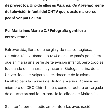
de proyectos. Uno de ellos es
Pajareando Aprendo
, serie
de televisión infantil del CNTV que, desde marzo, se
podrá ver por La Red.
Por María Inés Manzo C. / Fotografía gentileza
entrevistada
Extrovertida, llena de energía y de risa contagiosa,
Carolina Yáñez Rismondo (34) dice que jamás pensó en
que animaría una serie de televisión infantil, pero todo se
fue dando de manera muy natural. Bióloga marina de la
Universidad de Valparaíso es docente de la misma
facultad para la carrera de Biología Marina. Además es
miembro de OBC Chinchimén, como directora encargada
de educación ambiental para la localidad de Maitencillo.
Su interés por el medio ambiente y las aves nació