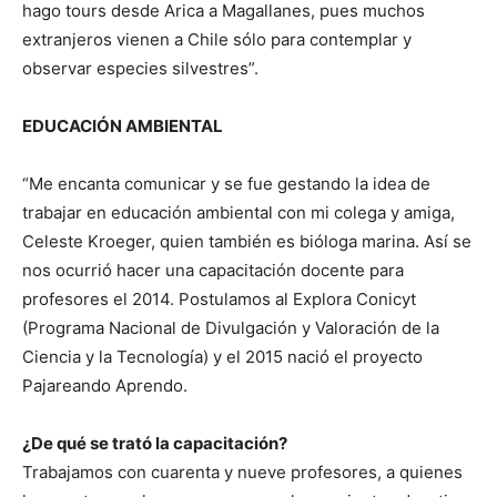
hago tours desde Arica a Magallanes, pues muchos
extranjeros vienen a Chile sólo para contemplar y
observar especies silvestres”.
EDUCACIÓN AMBIENTAL
“Me encanta comunicar y se fue gestando la idea de
trabajar en educación ambiental con mi colega y amiga,
Celeste Kroeger, quien también es bióloga marina. Así se
nos ocurrió hacer una capacitación docente para
profesores el 2014. Postulamos al Explora Conicyt
(Programa Nacional de Divulgación y Valoración de la
Ciencia y la Tecnología) y el 2015 nació el proyecto
Pajareando Aprendo.
¿De qué se trató la capacitación?
Trabajamos con cuarenta y nueve profesores, a quienes