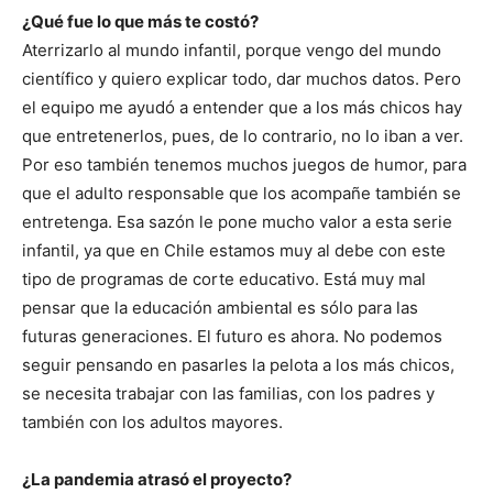
¿Qué fue lo que más te costó?
Aterrizarlo al mundo infantil, porque vengo del mundo
científico y quiero explicar todo, dar muchos datos. Pero
el equipo me ayudó a entender que a los más chicos hay
que entretenerlos, pues, de lo contrario, no lo iban a ver.
Por eso también tenemos muchos juegos de humor, para
que el adulto responsable que los acompañe también se
entretenga. Esa sazón le pone mucho valor a esta serie
infantil, ya que en Chile estamos muy al debe con este
tipo de programas de corte educativo. Está muy mal
pensar que la educación ambiental es sólo para las
futuras generaciones. El futuro es ahora. No podemos
seguir pensando en pasarles la pelota a los más chicos,
se necesita trabajar con las familias, con los padres y
también con los adultos mayores.
¿La pandemia atrasó el proyecto?