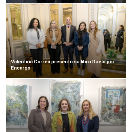
Valentina Correa presentó su libro Duelo por
Encargo