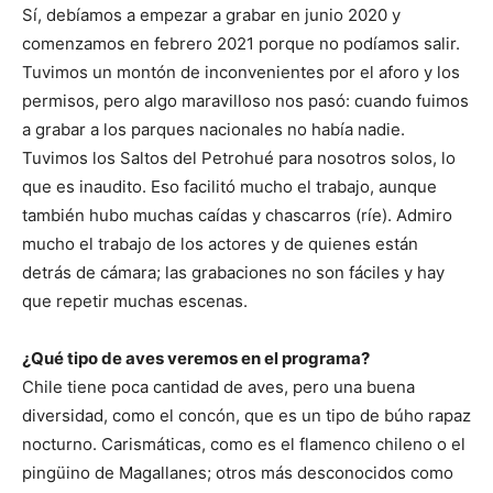
Sí, debíamos a empezar a grabar en junio 2020 y
comenzamos en febrero 2021 porque no podíamos salir.
Tuvimos un montón de inconvenientes por el aforo y los
permisos, pero algo maravilloso nos pasó: cuando fuimos
a grabar a los parques nacionales no había nadie.
Tuvimos los Saltos del Petrohué para nosotros solos, lo
que es inaudito. Eso facilitó mucho el trabajo, aunque
también hubo muchas caídas y chascarros (ríe). Admiro
mucho el trabajo de los actores y de quienes están
detrás de cámara; las grabaciones no son fáciles y hay
que repetir muchas escenas.
¿Qué tipo de aves veremos en el programa?
Chile tiene poca cantidad de aves, pero una buena
diversidad, como el concón, que es un tipo de búho rapaz
nocturno. Carismáticas, como es el flamenco chileno o el
pingüino de Magallanes; otros más desconocidos como