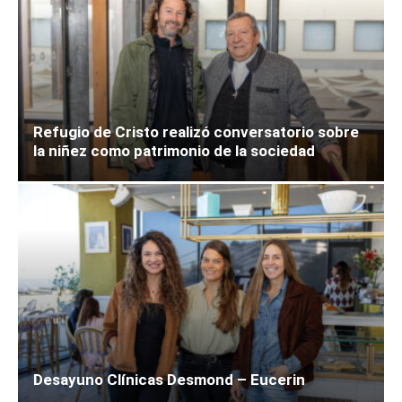
Refugio de Cristo realizó conversatorio sobre
la niñez como patrimonio de la sociedad
Desayuno Clínicas Desmond – Eucerin