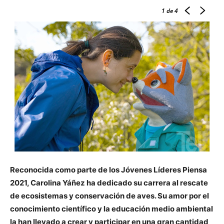
1
de 4
Reconocida como parte de los Jóvenes Líderes Piensa
2021, Carolina Yáñez ha dedicado su carrera al rescate
de ecosistemas y conservación de aves. Su amor por el
conocimiento científico y la educación medio ambiental
la han llevado a crear y participar en una gran cantidad