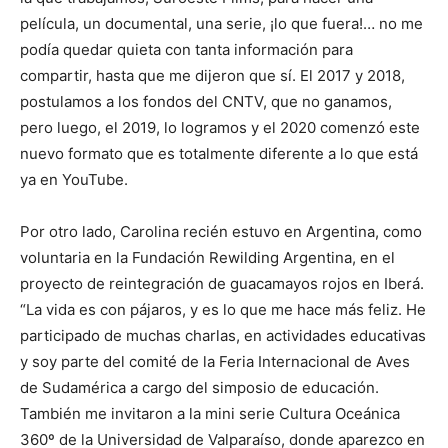
película, un documental, una serie, ¡lo que fuera!… no me
podía quedar quieta con tanta información para
compartir, hasta que me dijeron que sí. El 2017 y 2018,
postulamos a los fondos del CNTV, que no ganamos,
pero luego, el 2019, lo logramos y el 2020 comenzó este
nuevo formato que es totalmente diferente a lo que está
ya en YouTube.
Por otro lado, Carolina recién estuvo en Argentina, como
voluntaria en la Fundación Rewilding Argentina, en el
proyecto de reintegración de guacamayos rojos en Iberá.
“La vida es con pájaros, y es lo que me hace más feliz. He
participado de muchas charlas, en actividades educativas
y soy parte del comité de la Feria Internacional de Aves
de Sudamérica a cargo del simposio de educación.
También me invitaron a la mini serie Cultura Oceánica
360º de la Universidad de Valparaíso, donde aparezco en