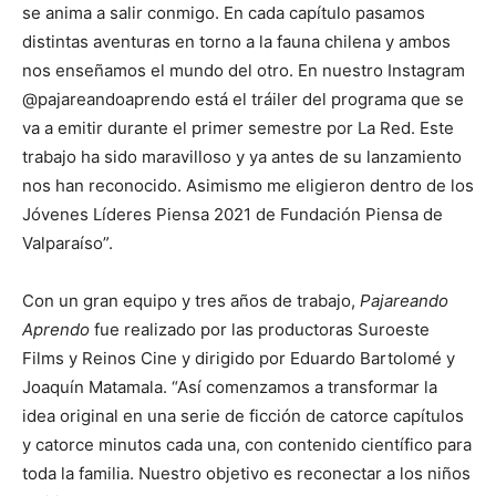
se anima a salir conmigo. En cada capítulo pasamos
distintas aventuras en torno a la fauna chilena y ambos
nos enseñamos el mundo del otro. En nuestro Instagram
@pajareandoaprendo está el tráiler del programa que se
va a emitir durante el primer semestre por La Red. Este
trabajo ha sido maravilloso y ya antes de su lanzamiento
nos han reconocido. Asimismo me eligieron dentro de los
Jóvenes Líderes Piensa 2021 de Fundación Piensa de
Valparaíso”.
Con un gran equipo y tres años de trabajo,
Pajareando
Aprendo
fue realizado por las productoras Suroeste
Films y Reinos Cine y dirigido por Eduardo Bartolomé y
Joaquín Matamala. “Así comenzamos a transformar la
idea original en una serie de ficción de catorce capítulos
y catorce minutos cada una, con contenido científico para
toda la familia. Nuestro objetivo es reconectar a los niños