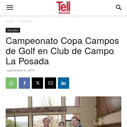
Inicio
Sociales
Sociales
Campeonato Copa Campos
de Golf en Club de Campo
La Posada
septiembre 6, 2019