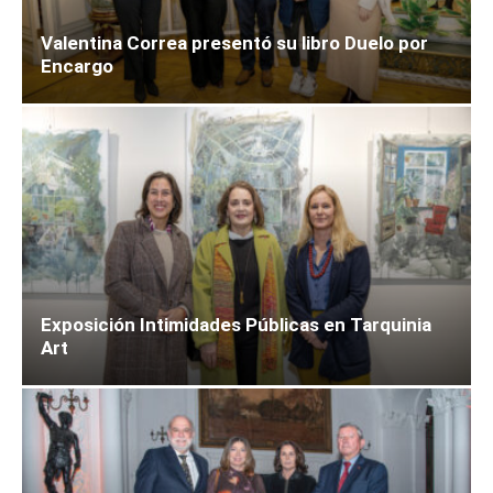
Valentina Correa presentó su libro Duelo por
Encargo
Exposición Intimidades Públicas en Tarquinia
Art