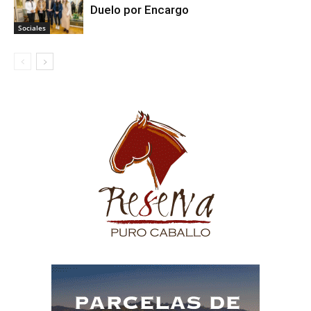
Duelo por Encargo
Sociales