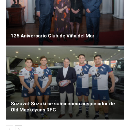
125 Aniversario Club de Viña del Mar
Suzuval-Suzuki se suma como auspiciador de
Old Mackayans RFC