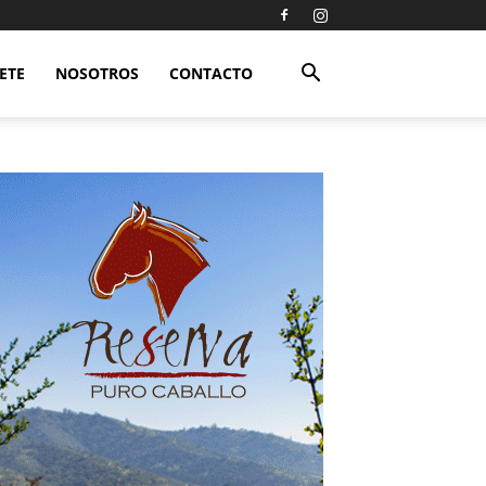
ETE
NOSOTROS
CONTACTO