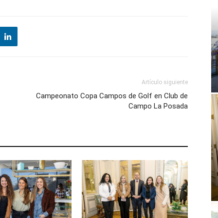
Artículo siguiente
Campeonato Copa Campos de Golf en Club de
Campo La Posada