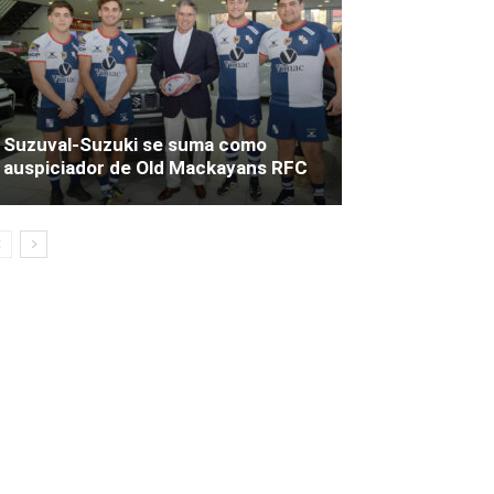
Suzuval-Suzuki se suma como
auspiciador de Old Mackayans RFC