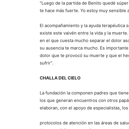
“Luego de la partida de Benito quedé súper 
te hace más fuerte. Yo estoy muy sensible 
El acompañamiento y la ayuda terapéutica s
existe este vaivén entre la vida y la muerte
en el que cuesta mucho separar el dolor asoc
su ausencia te marca mucho. Es importante 
dolor que te provocó su muerte y que el he
sufrir”.
CHALLA DEL CIELO
La fundación la componen padres que tiene
los que generan encuentros con otros papá
elaboran, con el apoyo de especialistas, los
protocolos de atención en las áreas de salu