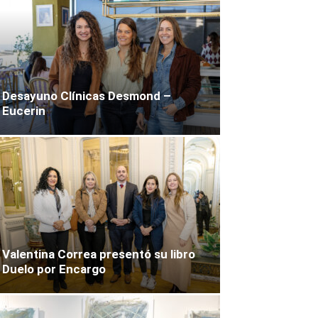
Desayuno Clínicas Desmond –
Eucerin
Valentina Correa presentó su libro
Duelo por Encargo