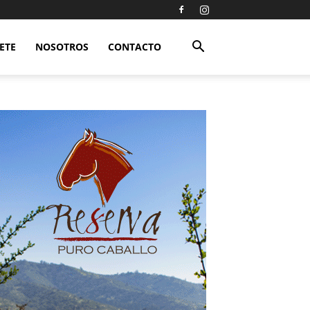
ETE
NOSOTROS
CONTACTO